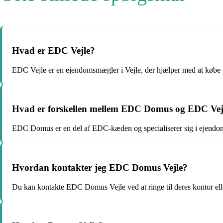
Hvad er EDC Vejle?
EDC Vejle er en ejendomsmægler i Vejle, der hjælper med at købe 
Hvad er forskellen mellem EDC Domus og EDC Vej
EDC Domus er en del af EDC-kæden og specialiserer sig i ejendoms
Hvordan kontakter jeg EDC Domus Vejle?
Du kan kontakte EDC Domus Vejle ved at ringe til deres kontor el