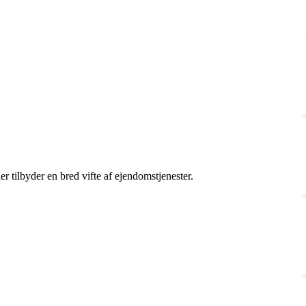
tilbyder en bred vifte af ejendomstjenester.