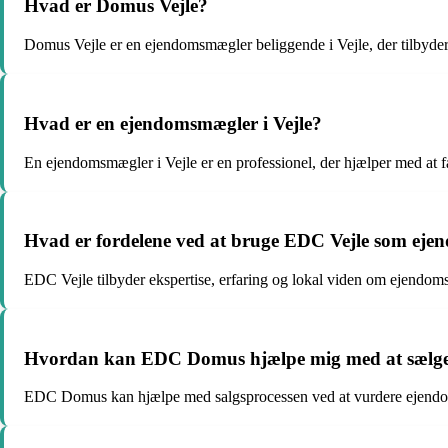
Hvad er Domus Vejle?
Domus Vejle er en ejendomsmægler beliggende i Vejle, der tilbyder 
Hvad er en ejendomsmægler i Vejle?
En ejendomsmægler i Vejle er en professionel, der hjælper med at f
Hvad er fordelene ved at bruge EDC Vejle som ej
EDC Vejle tilbyder ekspertise, erfaring og lokal viden om ejendomsm
Hvordan kan EDC Domus hjælpe mig med at sælge 
EDC Domus kan hjælpe med salgsprocessen ved at vurdere ejendomme