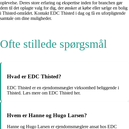
oplevelse. Deres store erfaring og ekspertise inden for branchen gør
dem til det oplagte valg for dig, der ønsker at købe eller sælge en bolig
i Thisted-området. Kontakt EDC Thisted i dag og få en uforpligtende
samtale om dine muligheder.
Ofte stillede spørgsmål
Hvad er EDC Thisted?
EDC Thisted er en ejendomsmægler virksomhed beliggende i
Thisted. Læs mere om EDC Thisted her.
Hvem er Hanne og Hugo Larsen?
Hanne og Hugo Larsen er ejendomsmæglere ansat hos EDC