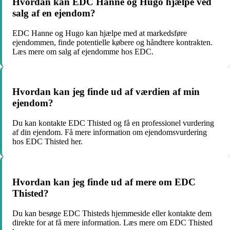
Hvordan kan EDC Hanne og Hugo hjælpe ved
salg af en ejendom?
EDC Hanne og Hugo kan hjælpe med at markedsføre
ejendommen, finde potentielle købere og håndtere kontrakten.
Læs mere om salg af ejendomme hos EDC.
Hvordan kan jeg finde ud af værdien af min
ejendom?
Du kan kontakte EDC Thisted og få en professionel vurdering
af din ejendom. Få mere information om ejendomsvurdering
hos EDC Thisted her.
Hvordan kan jeg finde ud af mere om EDC
Thisted?
Du kan besøge EDC Thisteds hjemmeside eller kontakte dem
direkte for at få mere information. Læs mere om EDC Thisted