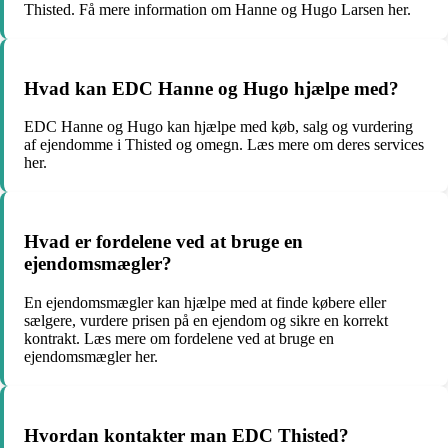
Thisted. Få mere information om Hanne og Hugo Larsen her.
Hvad kan EDC Hanne og Hugo hjælpe med?
EDC Hanne og Hugo kan hjælpe med køb, salg og vurdering
af ejendomme i Thisted og omegn. Læs mere om deres services
her.
Hvad er fordelene ved at bruge en
ejendomsmægler?
En ejendomsmægler kan hjælpe med at finde købere eller
sælgere, vurdere prisen på en ejendom og sikre en korrekt
kontrakt. Læs mere om fordelene ved at bruge en
ejendomsmægler her.
Hvordan kontakter man EDC Thisted?