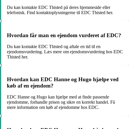
Du kan kontakte EDC Thisted på deres hjemmeside eller
telefonisk. Find kontaktoplysningerne til EDC Thisted her.
Hvordan får man en ejendom vurderet af EDC?
Du kan kontakte EDC Thisted og aftale en tid til en
ejendomsvurdering. Læs mere om ejendomsvurdering hos EDC
Thisted her.
Hvordan kan EDC Hanne og Hugo hjælpe ved
køb af en ejendom?
EDC Hanne og Hugo kan hjælpe med at finde passende
ejendomme, forhandle prisen og sikre en korrekt handel. Få
mere information om køb af ejendomme hos EDC.