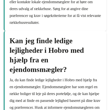
eller kontakte lokale ejendomsmæglere for at høre om
deres udvalg af rækkehuse. Sørg for at angive dine
præferencer og krav i søgekriterierne for at få vist relevante
rækkehusresultater.
Kan jeg finde ledige
lejligheder i Hobro med
hjælp fra en
ejendomsmægler?
Ja, du kan finde ledige lejligheder i Hobro med hjælp fra
en ejendomsmægler. Ejendomsmæglere har som regel en
række boliger til leje på deres portefølje, og de kan hjælpe
dig med at finde en passende lejlighed baseret på dine krav
og præferencer. Husk at informere ejendomsmægleren om