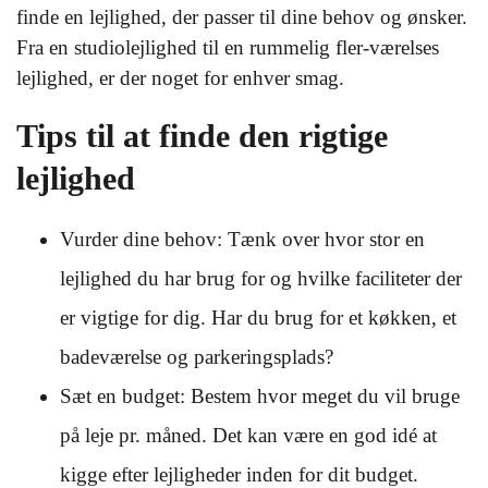
finde en lejlighed, der passer til dine behov og ønsker.
Fra en studiolejlighed til en rummelig fler-værelses
lejlighed, er der noget for enhver smag.
Tips til at finde den rigtige
lejlighed
Vurder dine behov: Tænk over hvor stor en
lejlighed du har brug for og hvilke faciliteter der
er vigtige for dig. Har du brug for et køkken, et
badeværelse og parkeringsplads?
Sæt en budget: Bestem hvor meget du vil bruge
på leje pr. måned. Det kan være en god idé at
kigge efter lejligheder inden for dit budget.