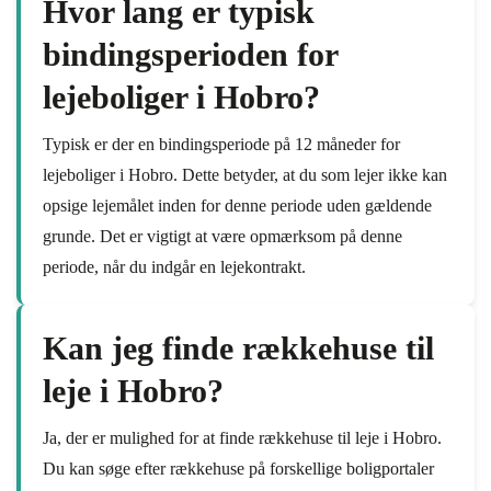
Hvor lang er typisk
bindingsperioden for
lejeboliger i Hobro?
Typisk er der en bindingsperiode på 12 måneder for
lejeboliger i Hobro. Dette betyder, at du som lejer ikke kan
opsige lejemålet inden for denne periode uden gældende
grunde. Det er vigtigt at være opmærksom på denne
periode, når du indgår en lejekontrakt.
Kan jeg finde rækkehuse til
leje i Hobro?
Ja, der er mulighed for at finde rækkehuse til leje i Hobro.
Du kan søge efter rækkehuse på forskellige boligportaler