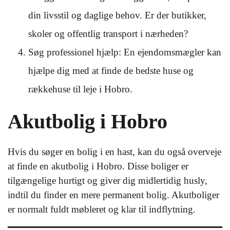
din livsstil og daglige behov. Er der butikker,
skoler og offentlig transport i nærheden?
Søg professionel hjælp: En ejendomsmægler kan
hjælpe dig med at finde de bedste huse og
rækkehuse til leje i Hobro.
Akutbolig i Hobro
Hvis du søger en bolig i en hast, kan du også overveje
at finde en akutbolig i Hobro. Disse boliger er
tilgængelige hurtigt og giver dig midlertidig husly,
indtil du finder en mere permanent bolig. Akutboliger
er normalt fuldt møbleret og klar til indflytning.