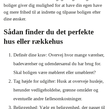
boliger giver dig mulighed for at have din egen have
og mere frihed til at indrette og tilpasse boligen efter
dine ønsker.
Sådan finder du det perfekte
hus eller rækkehus
Definér dine krav: Overvej hvor mange værelser,
badeværelser og udendørsareal du har brug for.
Skal boligen være møbleret eller umøbleret?
Tag højde for udgifter: Husk at overveje husleje,
herunder vedligeholdelse, grønne områder og
eventuelle andre fællesomkostninger.
Beliggenhed: Vælg en beliggenhed, der passer til