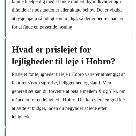
kunne hjælpe dig med at finde midlertidig indkvartering i
tilfælde af nødsituationer eller akutte behov. Det er vigtigt
at søge hjælp så tidligt som muligt, så der er bedre chancer
for at finde en passende løsning.
Hvad er prislejet for
lejligheder til leje i Hobro?
Prislejet for lejligheder til leje i Hobro varierer afhængigt af
faktorer såsom størrelse, beliggenhed og stand. Men
generelt set kan du forvente at betale mellem X og Y kr. om
måneden for en lejlighed i Hobro. Det kan være en god idé
at sætte et budget, inden du begynder at lede efter
lejligheder.