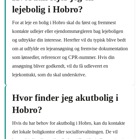
lejebolig i Hobro?
For at leje en bolig i Hobro skal du først og fremmest
kontakte udlejer eller ejendomsmægleren bag lejeboligen
og udtrykke din interesse. Herefter vil du typisk blive bedt
om at udfylde en lejeansøgning og fremvise dokumentation
som lønsedler, referencer og CPR-nummer. Hvis din
ansøgning bliver godkendt, vil du få udleveret en
lejekontrakt, som du skal underskrive.
Hvor finder jeg akutbolig i
Hobro?
Hvis du har behov for akutbolig i Hobro, kan du kontakte
det lokale boligkontor eller socialforvaltningen. De vil