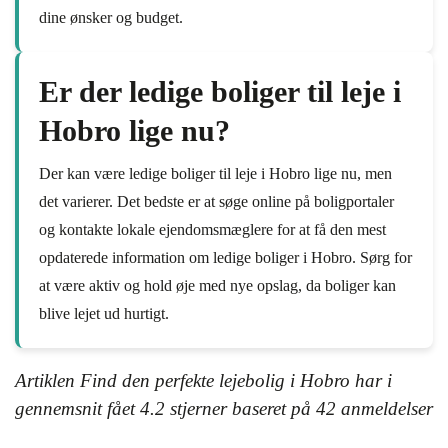
dine ønsker og budget.
Er der ledige boliger til leje i
Hobro lige nu?
Der kan være ledige boliger til leje i Hobro lige nu, men
det varierer. Det bedste er at søge online på boligportaler
og kontakte lokale ejendomsmæglere for at få den mest
opdaterede information om ledige boliger i Hobro. Sørg for
at være aktiv og hold øje med nye opslag, da boliger kan
blive lejet ud hurtigt.
Artiklen Find den perfekte lejebolig i Hobro har i
gennemsnit fået
4.2
stjerner baseret på
42
anmeldelser