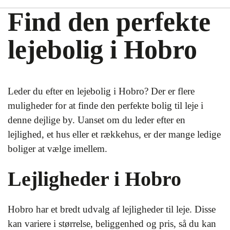
Find den perfekte
lejebolig i Hobro
Leder du efter en lejebolig i Hobro? Der er flere
muligheder for at finde den perfekte bolig til leje i
denne dejlige by. Uanset om du leder efter en
lejlighed, et hus eller et rækkehus, er der mange ledige
boliger at vælge imellem.
Lejligheder i Hobro
Hobro har et bredt udvalg af lejligheder til leje. Disse
kan variere i størrelse, beliggenhed og pris, så du kan