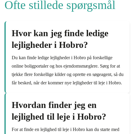
Ofte stillede spørgsmål
Hvor kan jeg finde ledige
lejligheder i Hobro?
Du kan finde ledige lejligheder i Hobro på forskellige
online boligportaler og hos ejendomsmæglere. Sørg for at
tjekke flere forskellige kilder og oprette en søgeagent, så du
får besked, når der kommer nye lejligheder til leje i Hobro.
Hvordan finder jeg en
lejlighed til leje i Hobro?
For at finde en lejlighed til leje i Hobro kan du starte med