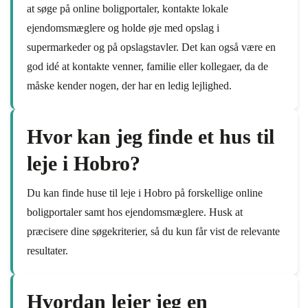
at søge på online boligportaler, kontakte lokale
ejendomsmæglere og holde øje med opslag i
supermarkeder og på opslagstavler. Det kan også være en
god idé at kontakte venner, familie eller kollegaer, da de
måske kender nogen, der har en ledig lejlighed.
Hvor kan jeg finde et hus til
leje i Hobro?
Du kan finde huse til leje i Hobro på forskellige online
boligportaler samt hos ejendomsmæglere. Husk at
præcisere dine søgekriterier, så du kun får vist de relevante
resultater.
Hvordan lejer jeg en