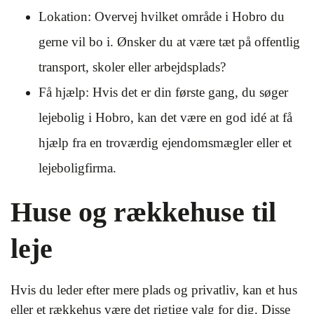
Lokation: Overvej hvilket område i Hobro du
gerne vil bo i. Ønsker du at være tæt på offentlig
transport, skoler eller arbejdsplads?
Få hjælp: Hvis det er din første gang, du søger
lejebolig i Hobro, kan det være en god idé at få
hjælp fra en troværdig ejendomsmægler eller et
lejeboligfirma.
Huse og rækkehuse til
leje
Hvis du leder efter mere plads og privatliv, kan et hus
eller et rækkehus være det rigtige valg for dig. Disse