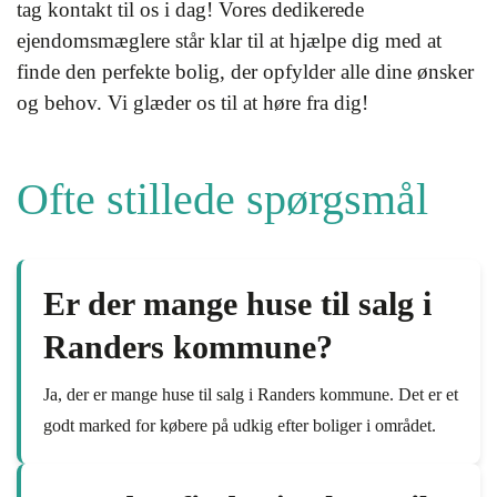
tag kontakt til os i dag! Vores dedikerede
ejendomsmæglere står klar til at hjælpe dig med at
finde den perfekte bolig, der opfylder alle dine ønsker
og behov. Vi glæder os til at høre fra dig!
Ofte stillede spørgsmål
Er der mange huse til salg i
Randers kommune?
Ja, der er mange huse til salg i Randers kommune. Det er et
godt marked for købere på udkig efter boliger i området.