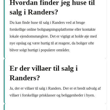
Hvordan finder jeg huse til
salg i Randers?
Du kan finde huse til salg i Randers ved at bruge
forskellige online boligsøgningsplatforme eller kontakte
lokale ejendomsmæglere. Det er vigtigt at holde øje med
nye opslag og være hurtig til at reagere, da boliger ofte
bliver solgt hurtigt i populære områder.
Er der villaer til salg i
Randers?
Ja, der er villaer til salg i Randers. Der er et bredt udvalg af
villaer i forskellige prisklasser og beliggenheder i byen.