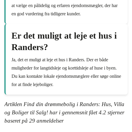
at vælge en pålidelig og erfaren ejendomsmægler, der har
en god vurdering fra tidligere kunder.
Er det muligt at leje et hus i
Randers?
Ja, det er muligt at leje et hus i Randers. Der er både
muligheder for langtidsleje og korttidsleje af huse i byen.
Du kan kontakte lokale ejendomsmæglere eller søge online
for at finde lejeboliger.
Artiklen Find din drømmebolig i Randers: Hus, Villa
og Boliger til Salg! har i gennemsnit fået
4.2
stjerner
baseret på
29
anmeldelser