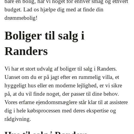
bare en bolig, har vi noget for enhver smag og ethvert
budget. Lad os hjælpe dig med at finde din
drømmebolig!
Boliger til salg i
Randers
Vi har et stort udvalg af boliger til salg i Randers.
Uanset om du er på jagt efter en rummelig villa, et
hyggeligt hus eller en moderne lejlighed, er vi sikre
på, at du vil finde noget, der passer til dine behov.
Vores erfarne ejendomsmæglere står klar til at assistere
dig i hele købsprocessen med deres ekspertise og
rådgivning.