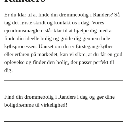
Er du klar til at finde din drømmebolig i Randers? Så
tag det første skridt og kontakt os i dag. Vores
ejendomsmæglere står klar til at hjælpe dig med at
finde din ideelle bolig og guide dig gennem hele
købsprocessen. Uanset om du er førstegangskøber
eller erfaren på markedet, kan vi sikre, at du får en god
oplevelse og finder den bolig, der passer perfekt til
dig.
Find din drømmebolig i Randers i dag og gør dine
boligdrømme til virkelighed!