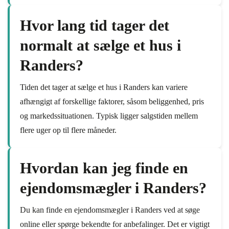
Hvor lang tid tager det
normalt at sælge et hus i
Randers?
Tiden det tager at sælge et hus i Randers kan variere
afhængigt af forskellige faktorer, såsom beliggenhed, pris
og markedssituationen. Typisk ligger salgstiden mellem
flere uger op til flere måneder.
Hvordan kan jeg finde en
ejendomsmægler i Randers?
Du kan finde en ejendomsmægler i Randers ved at søge
online eller spørge bekendte for anbefalinger. Det er vigtigt