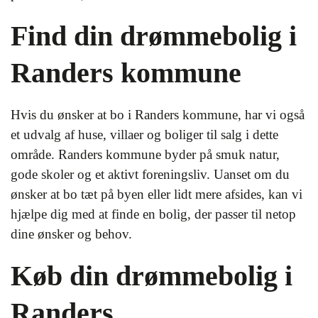
Find din drømmebolig i
Randers kommune
Hvis du ønsker at bo i Randers kommune, har vi også
et udvalg af huse, villaer og boliger til salg i dette
område. Randers kommune byder på smuk natur,
gode skoler og et aktivt foreningsliv. Uanset om du
ønsker at bo tæt på byen eller lidt mere afsides, kan vi
hjælpe dig med at finde en bolig, der passer til netop
dine ønsker og behov.
Køb din drømmebolig i
Randers