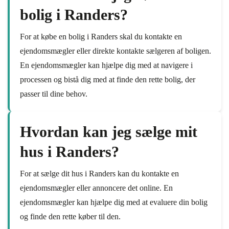
bolig i Randers?
For at købe en bolig i Randers skal du kontakte en
ejendomsmægler eller direkte kontakte sælgeren af boligen.
En ejendomsmægler kan hjælpe dig med at navigere i
processen og bistå dig med at finde den rette bolig, der
passer til dine behov.
Hvordan kan jeg sælge mit
hus i Randers?
For at sælge dit hus i Randers kan du kontakte en
ejendomsmægler eller annoncere det online. En
ejendomsmægler kan hjælpe dig med at evaluere din bolig
og finde den rette køber til den.