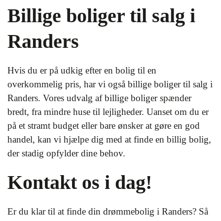
Billige boliger til salg i
Randers
Hvis du er på udkig efter en bolig til en
overkommelig pris, har vi også billige boliger til salg i
Randers. Vores udvalg af billige boliger spænder
bredt, fra mindre huse til lejligheder. Uanset om du er
på et stramt budget eller bare ønsker at gøre en god
handel, kan vi hjælpe dig med at finde en billig bolig,
der stadig opfylder dine behov.
Kontakt os i dag!
Er du klar til at finde din drømmebolig i Randers? Så