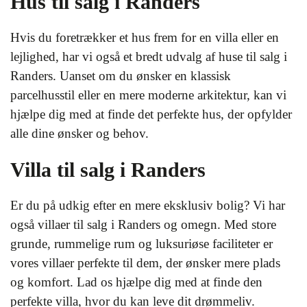
Hus til salg i Randers
Hvis du foretrækker et hus frem for en villa eller en
lejlighed, har vi også et bredt udvalg af huse til salg i
Randers. Uanset om du ønsker en klassisk
parcelhusstil eller en mere moderne arkitektur, kan vi
hjælpe dig med at finde det perfekte hus, der opfylder
alle dine ønsker og behov.
Villa til salg i Randers
Er du på udkig efter en mere eksklusiv bolig? Vi har
også villaer til salg i Randers og omegn. Med store
grunde, rummelige rum og luksuriøse faciliteter er
vores villaer perfekte til dem, der ønsker mere plads
og komfort. Lad os hjælpe dig med at finde den
perfekte villa, hvor du kan leve dit drømmeliv.