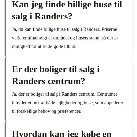
Kan jeg finde billige huse til
salg i Randers?
Ja, du kan finde billige huse til salg i Randers. Priserne
varierer afhængigt af området og husets stand, så der er
mulighed for at finde gode tilbud.
Er der boliger til salg i
Randers centrum?
Ja, der er boliger til salg i Randers centrum. Centrumet
tilbyder et mix af både lejligheder og huse, som appellerer
til forskellige behov og præferencer.
Hvordan kan jeg købe en