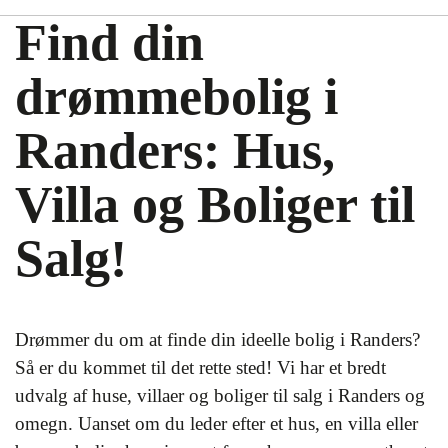
Find din
drømmebolig i
Randers: Hus,
Villa og Boliger til
Salg!
Drømmer du om at finde din ideelle bolig i Randers?
Så er du kommet til det rette sted! Vi har et bredt
udvalg af huse, villaer og boliger til salg i Randers og
omegn. Uanset om du leder efter et hus, en villa eller