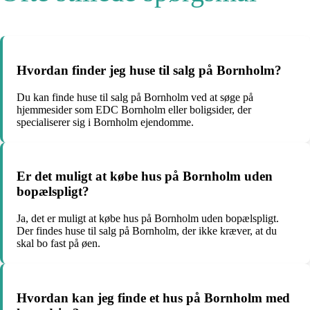
Hvordan finder jeg huse til salg på Bornholm?
Du kan finde huse til salg på Bornholm ved at søge på
hjemmesider som EDC Bornholm eller boligsider, der
specialiserer sig i Bornholm ejendomme.
Er det muligt at købe hus på Bornholm uden
bopælspligt?
Ja, det er muligt at købe hus på Bornholm uden bopælspligt.
Der findes huse til salg på Bornholm, der ikke kræver, at du
skal bo fast på øen.
Hvordan kan jeg finde et hus på Bornholm med