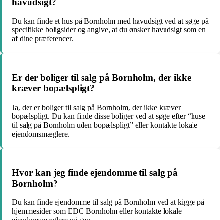
havudsigt?
Du kan finde et hus på Bornholm med havudsigt ved at søge på
specifikke boligsider og angive, at du ønsker havudsigt som en
af dine præferencer.
Er der boliger til salg på Bornholm, der ikke
kræver bopælspligt?
Ja, der er boliger til salg på Bornholm, der ikke kræver
bopælspligt. Du kan finde disse boliger ved at søge efter “huse
til salg på Bornholm uden bopælspligt” eller kontakte lokale
ejendomsmæglere.
Hvor kan jeg finde ejendomme til salg på
Bornholm?
Du kan finde ejendomme til salg på Bornholm ved at kigge på
hjemmesider som EDC Bornholm eller kontakte lokale
ejendomsmæglere på øen.