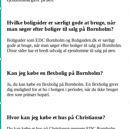
Hvilke boligsider er særligt gode at bruge, når
man søger efter boliger til salg på Bornholm?
Boligsider som EDC Bornholm og Boligsiden.dk er særligt
gode at bruge, når man søger efter boliger til salg på Bornholm.
Disse sider har et bredt udvalg af ejendomme til salg på øen.
Kan jeg købe en flexbolig på Bornholm?
Ja, du kan købe en flexbolig på Bornholm. En flexbolig giver
dig mulighed for at bo i boligen i perioder, når du ikke bruger
den som primær bopæl.
Hvor kan jeg købe et hus på Christiansø?
Du kan købe et hus på Christiansø gennem EDC Bornholm