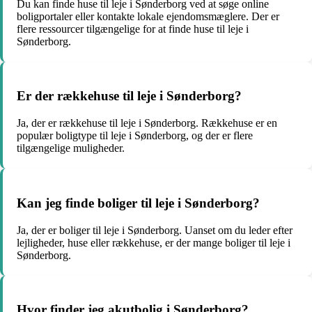
Du kan finde huse til leje i Sønderborg ved at søge online
boligportaler eller kontakte lokale ejendomsmæglere. Der er
flere ressourcer tilgængelige for at finde huse til leje i
Sønderborg.
Er der rækkehuse til leje i Sønderborg?
Ja, der er rækkehuse til leje i Sønderborg. Rækkehuse er en
populær boligtype til leje i Sønderborg, og der er flere
tilgængelige muligheder.
Kan jeg finde boliger til leje i Sønderborg?
Ja, der er boliger til leje i Sønderborg. Uanset om du leder efter
lejligheder, huse eller rækkehuse, er der mange boliger til leje i
Sønderborg.
Hvor finder jeg akutbolig i Sønderborg?