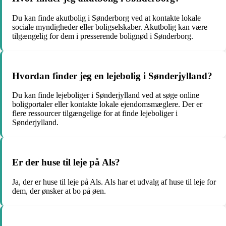
Du kan finde akutbolig i Sønderborg ved at kontakte lokale
sociale myndigheder eller boligselskaber. Akutbolig kan være
tilgængelig for dem i presserende bolignød i Sønderborg.
Hvordan finder jeg en lejebolig i Sønderjylland?
Du kan finde lejeboliger i Sønderjylland ved at søge online
boligportaler eller kontakte lokale ejendomsmæglere. Der er
flere ressourcer tilgængelige for at finde lejeboliger i
Sønderjylland.
Er der huse til leje på Als?
Ja, der er huse til leje på Als. Als har et udvalg af huse til leje for
dem, der ønsker at bo på øen.