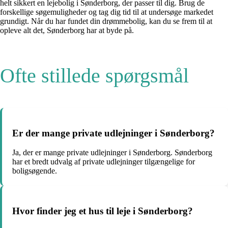
helt sikkert en lejebolig i Sønderborg, der passer til dig. Brug de
forskellige søgemuligheder og tag dig tid til at undersøge markedet
grundigt. Når du har fundet din drømmebolig, kan du se frem til at
opleve alt det, Sønderborg har at byde på.
Ofte stillede spørgsmål
Er der mange private udlejninger i Sønderborg?
Ja, der er mange private udlejninger i Sønderborg. Sønderborg
har et bredt udvalg af private udlejninger tilgængelige for
boligsøgende.
Hvor finder jeg et hus til leje i Sønderborg?