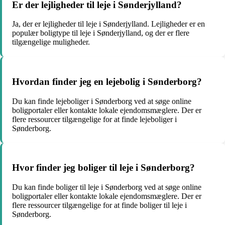
Er der lejligheder til leje i Sønderjylland?
Ja, der er lejligheder til leje i Sønderjylland. Lejligheder er en
populær boligtype til leje i Sønderjylland, og der er flere
tilgængelige muligheder.
Hvordan finder jeg en lejebolig i Sønderborg?
Du kan finde lejeboliger i Sønderborg ved at søge online
boligportaler eller kontakte lokale ejendomsmæglere. Der er
flere ressourcer tilgængelige for at finde lejeboliger i
Sønderborg.
Hvor finder jeg boliger til leje i Sønderborg?
Du kan finde boliger til leje i Sønderborg ved at søge online
boligportaler eller kontakte lokale ejendomsmæglere. Der er
flere ressourcer tilgængelige for at finde boliger til leje i
Sønderborg.