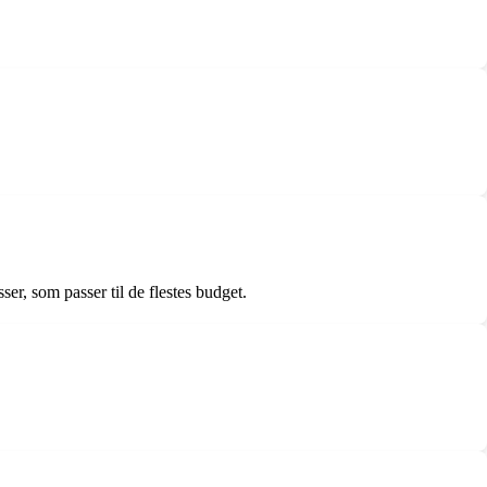
ser, som passer til de flestes budget.