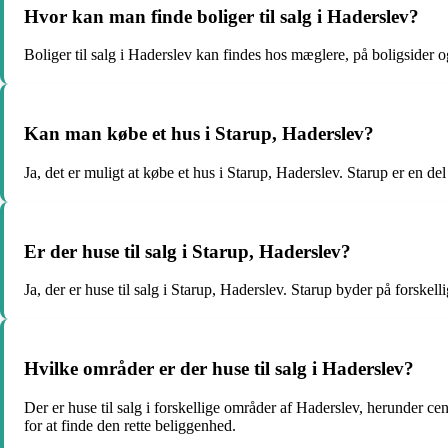
Hvor kan man finde boliger til salg i Haderslev?
Boliger til salg i Haderslev kan findes hos mæglere, på boligsider o
Kan man købe et hus i Starup, Haderslev?
Ja, det er muligt at købe et hus i Starup, Haderslev. Starup er en d
Er der huse til salg i Starup, Haderslev?
Ja, der er huse til salg i Starup, Haderslev. Starup byder på forskel
Hvilke områder er der huse til salg i Haderslev?
Der er huse til salg i forskellige områder af Haderslev, herunder c
for at finde den rette beliggenhed.