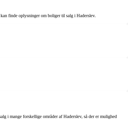
kan finde oplysninger om boliger til salg i Haderslev.
salg i mange forskellige områder af Haderslev, så der er mulighed