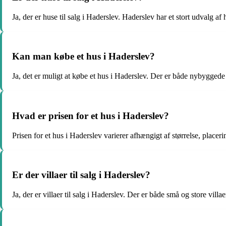
Ja, der er huse til salg i Haderslev. Haderslev har et stort udvalg af h
Kan man købe et hus i Haderslev?
Ja, det er muligt at købe et hus i Haderslev. Der er både nybyggede
Hvad er prisen for et hus i Haderslev?
Prisen for et hus i Haderslev varierer afhængigt af størrelse, placeri
Er der villaer til salg i Haderslev?
Ja, der er villaer til salg i Haderslev. Der er både små og store vill