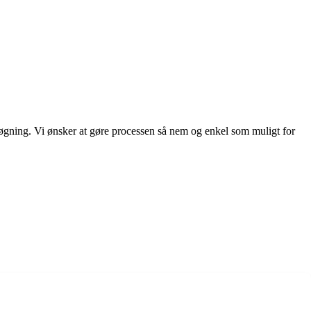
ligsøgning. Vi ønsker at gøre processen så nem og enkel som muligt for