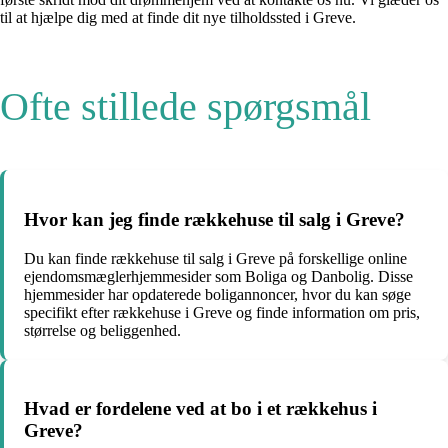
til at hjælpe dig med at finde dit nye tilholdssted i Greve.
Ofte stillede spørgsmål
Hvor kan jeg finde rækkehuse til salg i Greve?
Du kan finde rækkehuse til salg i Greve på forskellige online
ejendomsmæglerhjemmesider som Boliga og Danbolig. Disse
hjemmesider har opdaterede boligannoncer, hvor du kan søge
specifikt efter rækkehuse i Greve og finde information om pris,
størrelse og beliggenhed.
Hvad er fordelene ved at bo i et rækkehus i
Greve?