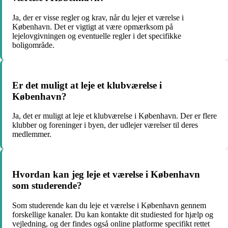
Ja, der er visse regler og krav, når du lejer et værelse i
København. Det er vigtigt at være opmærksom på
lejelovgivningen og eventuelle regler i det specifikke
boligområde.
Er det muligt at leje et klubværelse i
København?
Ja, det er muligt at leje et klubværelse i København. Der er flere
klubber og foreninger i byen, der udlejer værelser til deres
medlemmer.
Hvordan kan jeg leje et værelse i København
som studerende?
Som studerende kan du leje et værelse i København gennem
forskellige kanaler. Du kan kontakte dit studiested for hjælp og
vejledning, og der findes også online platforme specifikt rettet