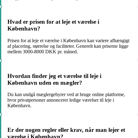
Hvad er prisen for at leje et værelse i
København?
Prisen for at leje et værelse i København kan variere afhængigt
af placering, størrelse og faciliteter. Generelt kan priserne ligge
mellem 3000-8000 DKK pr. måned.
Hvordan finder jeg et værelse til leje i
København uden en mægler?
Du kan undgå mæglergebyrer ved at bruge online platforme,
hvor privatpersoner annoncerer ledige værelser til leje i
København.
Er der nogen regler eller krav, når man lejer et
værelse i København?