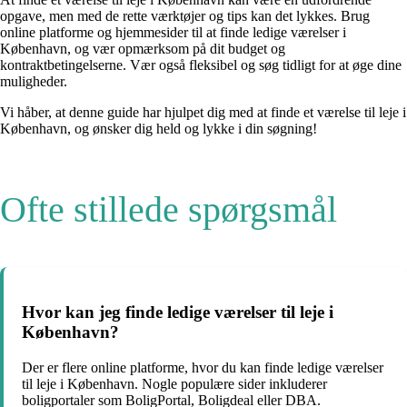
opgave, men med de rette værktøjer og tips kan det lykkes. Brug
online platforme og hjemmesider til at finde ledige værelser i
København, og vær opmærksom på dit budget og
kontraktbetingelserne. Vær også fleksibel og søg tidligt for at øge dine
muligheder.
Vi håber, at denne guide har hjulpet dig med at finde et værelse til leje i
København, og ønsker dig held og lykke i din søgning!
Ofte stillede spørgsmål
Hvor kan jeg finde ledige værelser til leje i
København?
Der er flere online platforme, hvor du kan finde ledige værelser
til leje i København. Nogle populære sider inkluderer
boligportaler som BoligPortal, Boligdeal eller DBA.