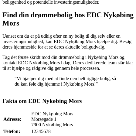
beliggenhed og potentielle investeringsmuligheder.
Find din drømmebolig hos EDC Nykøbing
Mors
Uanset om du er på udkig efter en ny bolig til dig selv eller en
investeringsmulighed, kan EDC Nykøbing Mors hjælpe dig. Besøg
deres hjemmeside for at se deres aktuelle boligudvalg.
Tag det første skridt mod din drømmebolig i Nykøbing Mors og
kontakt EDC Nykøbing Mors i dag. Deres dedikerede team står klar
til at hjælpe og rådgive dig gennem hele processen.
“Vi hjælper dig med at finde den helt rigtige bolig, så
du kan føle dig hjemme i Nykøbing Mors!”
Fakta om EDC Nykøbing Mors
EDC Nykøbing Mors
Adresse:
Morsøgade 1
7900 Nykøbing Mors
Telefon:
12345678