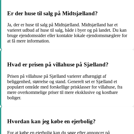
Er der huse til salg på Midtsjælland?
Ja, der er huse til salg på Midtsjælland. Midtsjælland har et
varieret udbud af huse til salg, både i byer og på landet. Du kan
bruge ejendomssider eller kontakte lokale ejendomsmæglere for
at få mere information.
Hvad er prisen på villahuse på Sjælland?
Prisen på villahuse på Sjælland varierer afhængigt af
beliggenhed, størrelse og stand. Generelt set er Sjælland et
populært område med forskellige prisklasser for villahuse, fra
mere overkommelige priser til mere eksklusive og kostbare
boliger.
Hvordan kan jeg købe en ejerbolig?
For at købe en ejerbolig kan du søge efter annoncer på