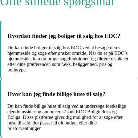
Ofte stillede spørgsmål
Hvordan finder jeg boliger til salg hos EDC?
Du kan finde boliger til salg hos EDC ved at besøge deres
hjemmeside og søge efter ønsket område. Når du er på EDC’s
hjemmeside, kan du bruge søgefunktionen og filtrere resultatet
efter dine præferencer, som f.eks. beliggenhed, pris og
boligtype.
Hvor kan jeg finde billige huse til salg?
Du kan finde billige huse til salg ved at undersøge forskellige
ejendomssider og annoncer, såsom EDC Boligindeks og
Boliga. Disse platforme giver dig mulighed for at søge efter
huse til salg, der passer til dit budget eller dine
prisforventninger.