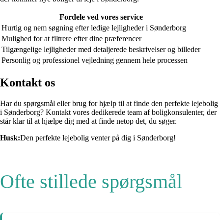
Fordele ved vores service
Hurtig og nem søgning efter ledige lejligheder i Sønderborg
Mulighed for at filtrere efter dine præferencer
Tilgængelige lejligheder med detaljerede beskrivelser og billeder
Personlig og professionel vejledning gennem hele processen
Kontakt os
Har du spørgsmål eller brug for hjælp til at finde den perfekte lejebolig
i Sønderborg? Kontakt vores dedikerede team af boligkonsulenter, der
står klar til at hjælpe dig med at finde netop det, du søger.
Husk:
Den perfekte lejebolig venter på dig i Sønderborg!
Ofte stillede spørgsmål