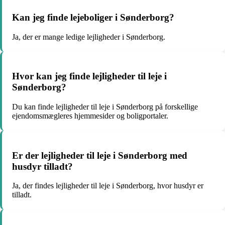
Kan jeg finde lejeboliger i Sønderborg?
Ja, der er mange ledige lejligheder i Sønderborg.
Hvor kan jeg finde lejligheder til leje i
Sønderborg?
Du kan finde lejligheder til leje i Sønderborg på forskellige
ejendomsmægleres hjemmesider og boligportaler.
Er der lejligheder til leje i Sønderborg med
husdyr tilladt?
Ja, der findes lejligheder til leje i Sønderborg, hvor husdyr er
tilladt.