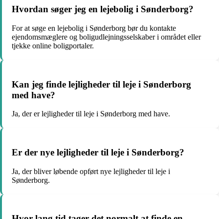
Hvordan søger jeg en lejebolig i Sønderborg?
For at søge en lejebolig i Sønderborg bør du kontakte
ejendomsmæglere og boligudlejningsselskaber i området eller
tjekke online boligportaler.
Kan jeg finde lejligheder til leje i Sønderborg
med have?
Ja, der er lejligheder til leje i Sønderborg med have.
Er der nye lejligheder til leje i Sønderborg?
Ja, der bliver løbende opført nye lejligheder til leje i
Sønderborg.
Hvor lang tid tager det normalt at finde en