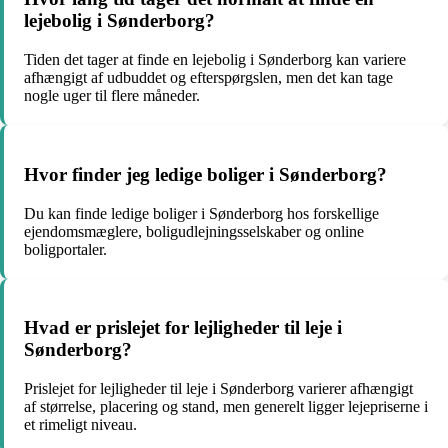
lejebolig i Sønderborg?
Tiden det tager at finde en lejebolig i Sønderborg kan variere
afhængigt af udbuddet og efterspørgslen, men det kan tage
nogle uger til flere måneder.
Hvor finder jeg ledige boliger i Sønderborg?
Du kan finde ledige boliger i Sønderborg hos forskellige
ejendomsmæglere, boligudlejningsselskaber og online
boligportaler.
Hvad er prislejet for lejligheder til leje i
Sønderborg?
Prislejet for lejligheder til leje i Sønderborg varierer afhængigt
af størrelse, placering og stand, men generelt ligger lejepriserne i
et rimeligt niveau.