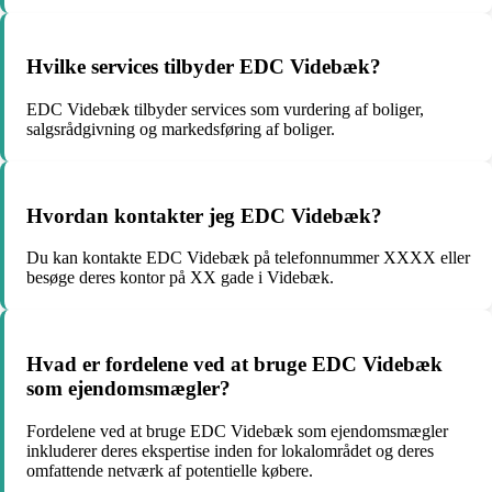
Hvilke services tilbyder EDC Videbæk?
EDC Videbæk tilbyder services som vurdering af boliger,
salgsrådgivning og markedsføring af boliger.
Hvordan kontakter jeg EDC Videbæk?
Du kan kontakte EDC Videbæk på telefonnummer XXXX eller
besøge deres kontor på XX gade i Videbæk.
Hvad er fordelene ved at bruge EDC Videbæk
som ejendomsmægler?
Fordelene ved at bruge EDC Videbæk som ejendomsmægler
inkluderer deres ekspertise inden for lokalområdet og deres
omfattende netværk af potentielle købere.