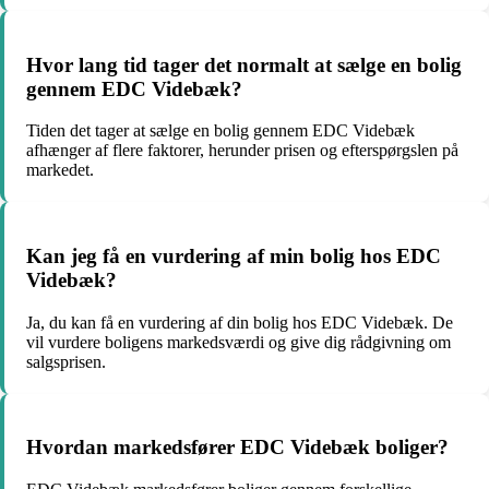
Hvor lang tid tager det normalt at sælge en bolig
gennem EDC Videbæk?
Tiden det tager at sælge en bolig gennem EDC Videbæk
afhænger af flere faktorer, herunder prisen og efterspørgslen på
markedet.
Kan jeg få en vurdering af min bolig hos EDC
Videbæk?
Ja, du kan få en vurdering af din bolig hos EDC Videbæk. De
vil vurdere boligens markedsværdi og give dig rådgivning om
salgsprisen.
Hvordan markedsfører EDC Videbæk boliger?