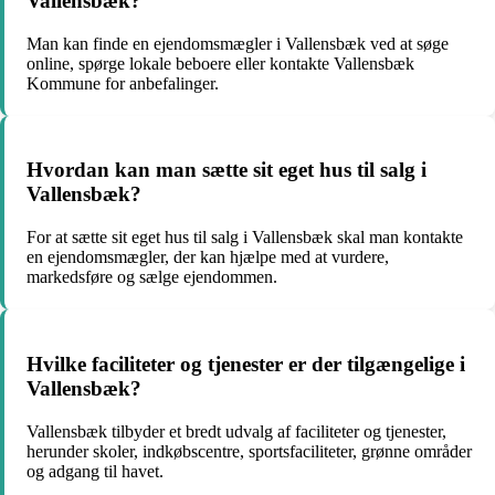
Vallensbæk?
Man kan finde en ejendomsmægler i Vallensbæk ved at søge
online, spørge lokale beboere eller kontakte Vallensbæk
Kommune for anbefalinger.
Hvordan kan man sætte sit eget hus til salg i
Vallensbæk?
For at sætte sit eget hus til salg i Vallensbæk skal man kontakte
en ejendomsmægler, der kan hjælpe med at vurdere,
markedsføre og sælge ejendommen.
Hvilke faciliteter og tjenester er der tilgængelige i
Vallensbæk?
Vallensbæk tilbyder et bredt udvalg af faciliteter og tjenester,
herunder skoler, indkøbscentre, sportsfaciliteter, grønne områder
og adgang til havet.