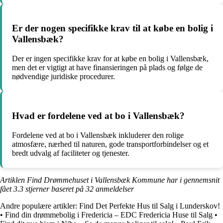
Er der nogen specifikke krav til at købe en bolig i
Vallensbæk?
Der er ingen specifikke krav for at købe en bolig i Vallensbæk,
men det er vigtigt at have finansieringen på plads og følge de
nødvendige juridiske procedurer.
Hvad er fordelene ved at bo i Vallensbæk?
Fordelene ved at bo i Vallensbæk inkluderer den rolige
atmosfære, nærhed til naturen, gode transportforbindelser og et
bredt udvalg af faciliteter og tjenester.
Artiklen Find Drømmehuset i Vallensbæk Kommune har i gennemsnit
fået
3.3
stjerner baseret på
32
anmeldelser
Andre populære artikler:
Find Det Perfekte Hus til Salg i Lunderskov!
•
Find din drømmebolig i Fredericia – EDC Fredericia Huse til Salg
•