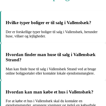
Hvilke typer boliger er til salg i Vallensbæk?
Der er forskellige typer boliger til salg i Vallensbæk, herunder
huse, villaer og lejligheder.
Hvordan finder man huse til salg i Vallensbæk
Strand?
Man kan finde huse til salg i Vallensbæk Strand ved at bruge
online boligportaler eller kontakte lokale ejendomsmæglere.
Hvordan kan man købe et hus i Vallensbæk?
For at købe et hus i Vallensbæk skal du kontakte en
ejendomsmægler, arrangere visninger og indgå en købsaftale