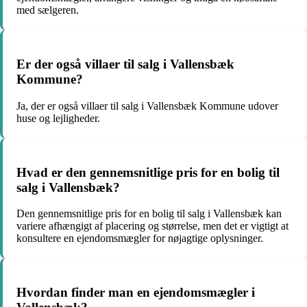
med sælgeren.
Er der også villaer til salg i Vallensbæk
Kommune?
Ja, der er også villaer til salg i Vallensbæk Kommune udover
huse og lejligheder.
Hvad er den gennemsnitlige pris for en bolig til
salg i Vallensbæk?
Den gennemsnitlige pris for en bolig til salg i Vallensbæk kan
variere afhængigt af placering og størrelse, men det er vigtigt at
konsultere en ejendomsmægler for nøjagtige oplysninger.
Hvordan finder man en ejendomsmægler i