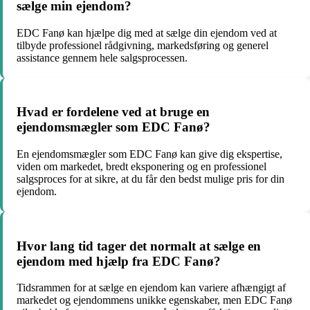
sælge min ejendom?
EDC Fanø kan hjælpe dig med at sælge din ejendom ved at
tilbyde professionel rådgivning, markedsføring og generel
assistance gennem hele salgsprocessen.
Hvad er fordelene ved at bruge en
ejendomsmægler som EDC Fanø?
En ejendomsmægler som EDC Fanø kan give dig ekspertise,
viden om markedet, bredt eksponering og en professionel
salgsproces for at sikre, at du får den bedst mulige pris for din
ejendom.
Hvor lang tid tager det normalt at sælge en
ejendom med hjælp fra EDC Fanø?
Tidsrammen for at sælge en ejendom kan variere afhængigt af
markedet og ejendommens unikke egenskaber, men EDC Fanø