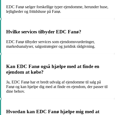
EDC Fanø sælger forskellige typer ejendomme, herunder huse,
lejligheder og fritidshuse på Fanø.
Hvilke services tilbyder EDC Fanø?
EDC Fanø tilbyder services som ejendomsvurderinger,
markedsanalyser, salgsstrategier og juridisk rådgivning.
Kan EDC Fanø også hjælpe med at finde en
ejendom at købe?
Ja, EDC Fanø har et bredt udvalg af ejendomme til salg på
Fanø og kan hjælpe dig med at finde en ejendom, der passer til
dine behov.
Hvordan kan EDC Fanø hjælpe mig med at