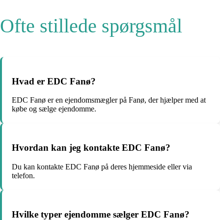
Ofte stillede spørgsmål
Hvad er EDC Fanø?
EDC Fanø er en ejendomsmægler på Fanø, der hjælper med at
købe og sælge ejendomme.
Hvordan kan jeg kontakte EDC Fanø?
Du kan kontakte EDC Fanø på deres hjemmeside eller via
telefon.
Hvilke typer ejendomme sælger EDC Fanø?