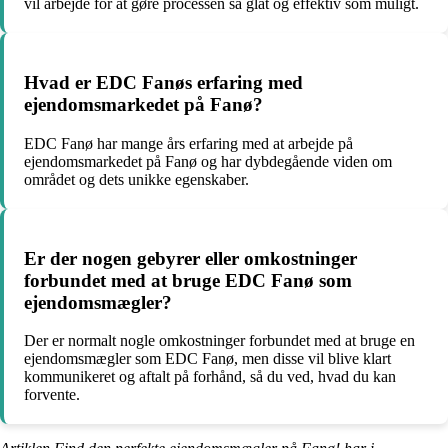
vil arbejde for at gøre processen så glat og effektiv som muligt.
Hvad er EDC Fanøs erfaring med
ejendomsmarkedet på Fanø?
EDC Fanø har mange års erfaring med at arbejde på
ejendomsmarkedet på Fanø og har dybdegående viden om
området og dets unikke egenskaber.
Er der nogen gebyrer eller omkostninger
forbundet med at bruge EDC Fanø som
ejendomsmægler?
Der er normalt nogle omkostninger forbundet med at bruge en
ejendomsmægler som EDC Fanø, men disse vil blive klart
kommunikeret og aftalt på forhånd, så du ved, hvad du kan
forvente.