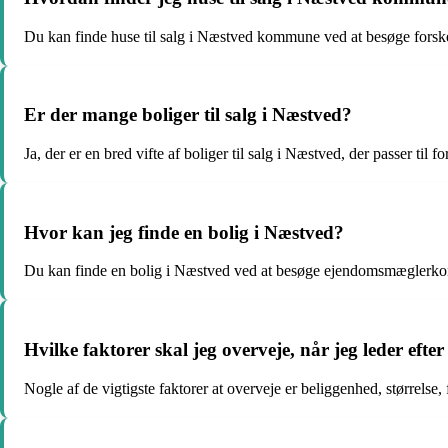
Du kan finde huse til salg i Næstved kommune ved at besøge forskel
Er der mange boliger til salg i Næstved?
Ja, der er en bred vifte af boliger til salg i Næstved, der passer til 
Hvor kan jeg finde en bolig i Næstved?
Du kan finde en bolig i Næstved ved at besøge ejendomsmæglerkonto
Hvilke faktorer skal jeg overveje, når jeg leder ef
Nogle af de vigtigste faktorer at overveje er beliggenhed, størrelse