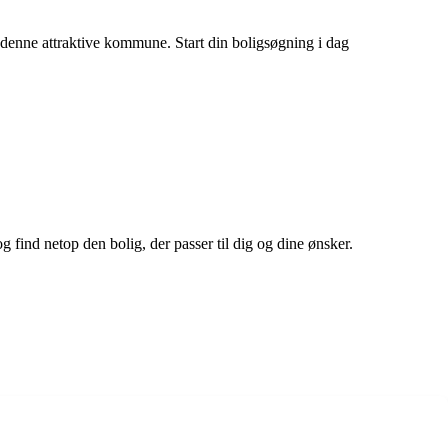
 denne attraktive kommune. Start din boligsøgning i dag
og find netop den bolig, der passer til dig og dine ønsker.