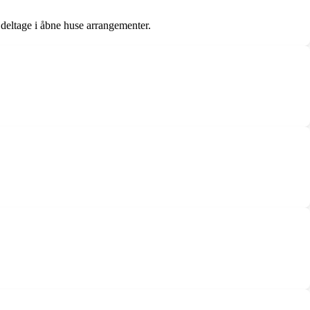
deltage i åbne huse arrangementer.