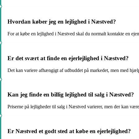
Hvordan køber jeg en lejlighed i Næstved?
For at købe en lejlighed i Næstved skal du normalt kontakte en eje
Er det svært at finde en ejerlejlighed i Næstved?
Det kan variere afhængigt af udbuddet på markedet, men med hjælp 
Kan jeg finde en billig lejlighed til salg i Næstved?
Priserne på lejligheder til salg i Næstved varierer, men der kan være 
Er Næstved et godt sted at købe en ejerlejlighed?