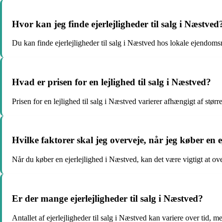
Hvor kan jeg finde ejerlejligheder til salg i Næstved
Du kan finde ejerlejligheder til salg i Næstved hos lokale ejendom
Hvad er prisen for en lejlighed til salg i Næstved?
Prisen for en lejlighed til salg i Næstved varierer afhængigt af stø
Hvilke faktorer skal jeg overveje, når jeg køber en 
Når du køber en ejerlejlighed i Næstved, kan det være vigtigt at ove
Er der mange ejerlejligheder til salg i Næstved?
Antallet af ejerlejligheder til salg i Næstved kan variere over tid, me