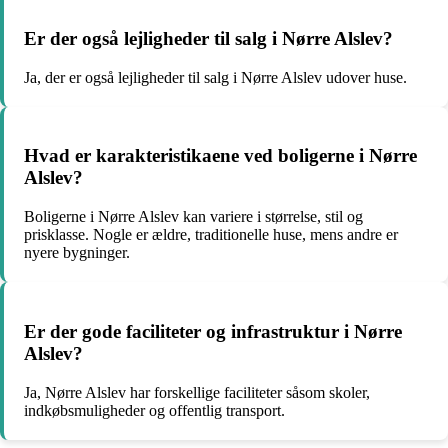
Er der også lejligheder til salg i Nørre Alslev?
Ja, der er også lejligheder til salg i Nørre Alslev udover huse.
Hvad er karakteristikaene ved boligerne i Nørre
Alslev?
Boligerne i Nørre Alslev kan variere i størrelse, stil og
prisklasse. Nogle er ældre, traditionelle huse, mens andre er
nyere bygninger.
Er der gode faciliteter og infrastruktur i Nørre
Alslev?
Ja, Nørre Alslev har forskellige faciliteter såsom skoler,
indkøbsmuligheder og offentlig transport.