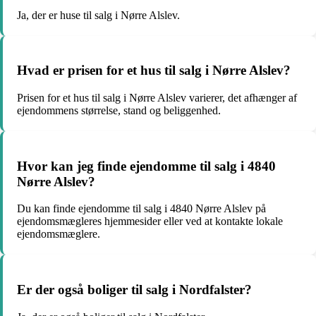
Ja, der er huse til salg i Nørre Alslev.
Hvad er prisen for et hus til salg i Nørre Alslev?
Prisen for et hus til salg i Nørre Alslev varierer, det afhænger af
ejendommens størrelse, stand og beliggenhed.
Hvor kan jeg finde ejendomme til salg i 4840
Nørre Alslev?
Du kan finde ejendomme til salg i 4840 Nørre Alslev på
ejendomsmægleres hjemmesider eller ved at kontakte lokale
ejendomsmæglere.
Er der også boliger til salg i Nordfalster?