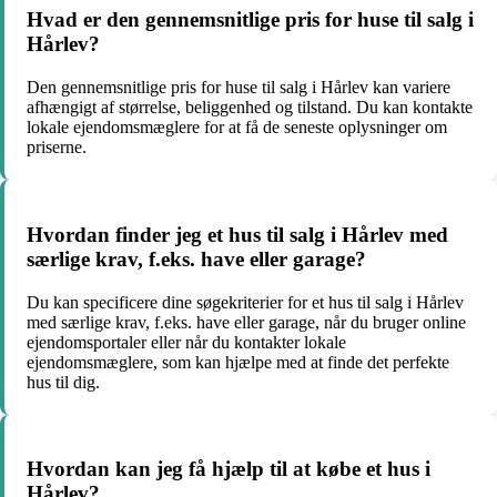
Hvad er den gennemsnitlige pris for huse til salg i
Hårlev?
Den gennemsnitlige pris for huse til salg i Hårlev kan variere
afhængigt af størrelse, beliggenhed og tilstand. Du kan kontakte
lokale ejendomsmæglere for at få de seneste oplysninger om
priserne.
Hvordan finder jeg et hus til salg i Hårlev med
særlige krav, f.eks. have eller garage?
Du kan specificere dine søgekriterier for et hus til salg i Hårlev
med særlige krav, f.eks. have eller garage, når du bruger online
ejendomsportaler eller når du kontakter lokale
ejendomsmæglere, som kan hjælpe med at finde det perfekte
hus til dig.
Hvordan kan jeg få hjælp til at købe et hus i
Hårlev?