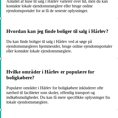
Antallet af huse til salg i Hårlev varierer over tid, men du kan
kontakte lokale ejendomsmæglere eller bruge online
ejendomsportaler for at få de seneste oplysninger.
Hvordan kan jeg finde boliger til salg i Hårlev?
Du kan finde boliger til salg i Hårlev ved at søge på
ejendomsmægleres hjemmesider, bruge online ejendomsportaler
eller kontakte lokale ejendomsmæglere.
Hvilke områder i Hårlev er populære for
boligkøbere?
Populære områder i Hårlev for boligkøbere inkluderer ofte
nærhed til faciliteter som skoler, offentlig transport og
indkøbsmuligheder. Du kan få mere specifikke oplysninger fra
lokale ejendomsmæglere.