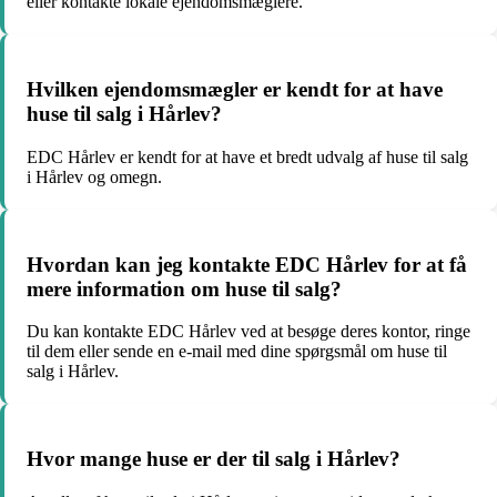
eller kontakte lokale ejendomsmæglere.
Hvilken ejendomsmægler er kendt for at have
huse til salg i Hårlev?
EDC Hårlev er kendt for at have et bredt udvalg af huse til salg
i Hårlev og omegn.
Hvordan kan jeg kontakte EDC Hårlev for at få
mere information om huse til salg?
Du kan kontakte EDC Hårlev ved at besøge deres kontor, ringe
til dem eller sende en e-mail med dine spørgsmål om huse til
salg i Hårlev.
Hvor mange huse er der til salg i Hårlev?