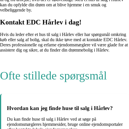
kan du opfylde din drøm om at blive hjemme i en smuk og
velbeliggende by.
Kontakt EDC Hårlev i dag!
Hvis du leder efter et hus til salg i Hårlev eller har spørgsmål omkring
køb eller salg af bolig, skal du ikke tøve med at kontakte EDC Hårlev.
Deres professionelle og erfarne ejendomsmæglere vil være glade for at
assistere dig og sikre, at du finder din drømmebolig i Hårlev.
Ofte stillede spørgsmål
Hvordan kan jeg finde huse til salg i Hårlev?
Du kan finde huse til salg i Hårlev ved at søge på
ejendomsmægleres hjemmesider, bruge online ejendomsportaler