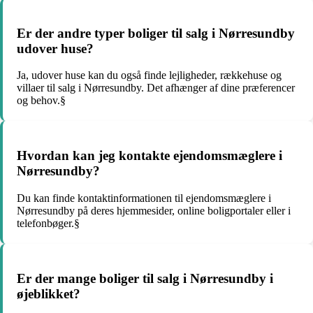
Er der andre typer boliger til salg i Nørresundby
udover huse?
Ja, udover huse kan du også finde lejligheder, rækkehuse og
villaer til salg i Nørresundby. Det afhænger af dine præferencer
og behov.§
Hvordan kan jeg kontakte ejendomsmæglere i
Nørresundby?
Du kan finde kontaktinformationen til ejendomsmæglere i
Nørresundby på deres hjemmesider, online boligportaler eller i
telefonbøger.§
Er der mange boliger til salg i Nørresundby i
øjeblikket?