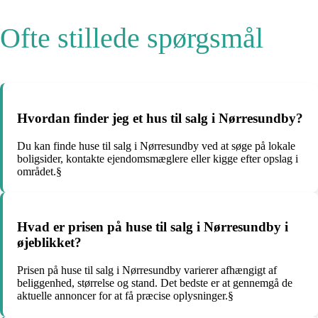
Ofte stillede spørgsmål
Hvordan finder jeg et hus til salg i Nørresundby?
Du kan finde huse til salg i Nørresundby ved at søge på lokale
boligsider, kontakte ejendomsmæglere eller kigge efter opslag i
området.§
Hvad er prisen på huse til salg i Nørresundby i
øjeblikket?
Prisen på huse til salg i Nørresundby varierer afhængigt af
beliggenhed, størrelse og stand. Det bedste er at gennemgå de
aktuelle annoncer for at få præcise oplysninger.§