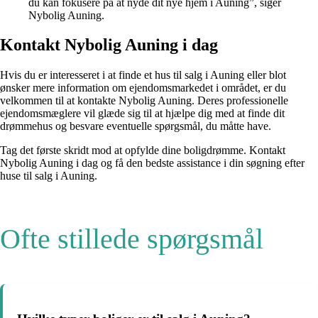
du kan fokusere på at nyde dit nye hjem i Auning”, siger
Nybolig Auning.
Kontakt Nybolig Auning i dag
Hvis du er interesseret i at finde et hus til salg i Auning eller blot
ønsker mere information om ejendomsmarkedet i området, er du
velkommen til at kontakte Nybolig Auning. Deres professionelle
ejendomsmæglere vil glæde sig til at hjælpe dig med at finde dit
drømmehus og besvare eventuelle spørgsmål, du måtte have.
Tag det første skridt mod at opfylde dine boligdrømme. Kontakt
Nybolig Auning i dag og få den bedste assistance i din søgning efter
huse til salg i Auning.
Ofte stillede spørgsmål