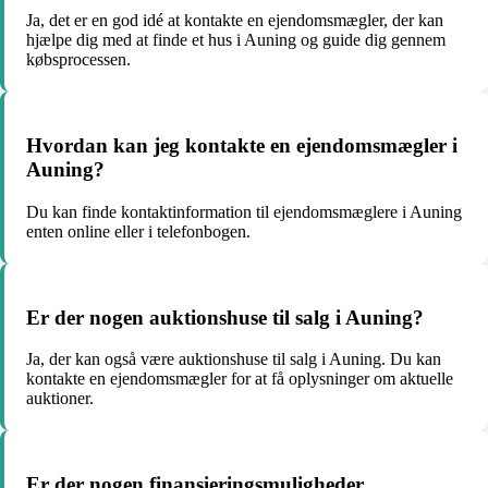
Ja, det er en god idé at kontakte en ejendomsmægler, der kan
hjælpe dig med at finde et hus i Auning og guide dig gennem
købsprocessen.
Hvordan kan jeg kontakte en ejendomsmægler i
Auning?
Du kan finde kontaktinformation til ejendomsmæglere i Auning
enten online eller i telefonbogen.
Er der nogen auktionshuse til salg i Auning?
Ja, der kan også være auktionshuse til salg i Auning. Du kan
kontakte en ejendomsmægler for at få oplysninger om aktuelle
auktioner.
Er der nogen finansieringsmuligheder