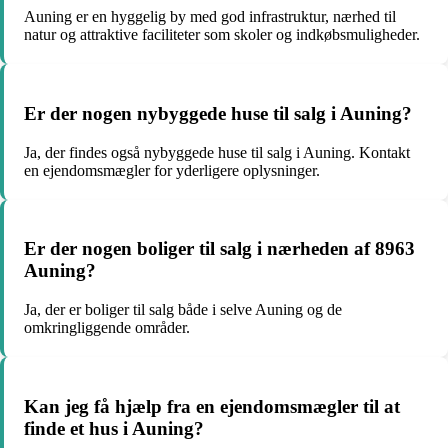
Auning er en hyggelig by med god infrastruktur, nærhed til
natur og attraktive faciliteter som skoler og indkøbsmuligheder.
Er der nogen nybyggede huse til salg i Auning?
Ja, der findes også nybyggede huse til salg i Auning. Kontakt
en ejendomsmægler for yderligere oplysninger.
Er der nogen boliger til salg i nærheden af 8963
Auning?
Ja, der er boliger til salg både i selve Auning og de
omkringliggende områder.
Kan jeg få hjælp fra en ejendomsmægler til at
finde et hus i Auning?