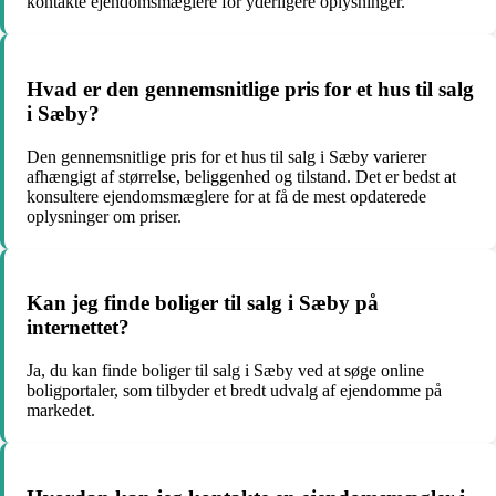
kontakte ejendomsmæglere for yderligere oplysninger.
Hvad er den gennemsnitlige pris for et hus til salg
i Sæby?
Den gennemsnitlige pris for et hus til salg i Sæby varierer
afhængigt af størrelse, beliggenhed og tilstand. Det er bedst at
konsultere ejendomsmæglere for at få de mest opdaterede
oplysninger om priser.
Kan jeg finde boliger til salg i Sæby på
internettet?
Ja, du kan finde boliger til salg i Sæby ved at søge online
boligportaler, som tilbyder et bredt udvalg af ejendomme på
markedet.