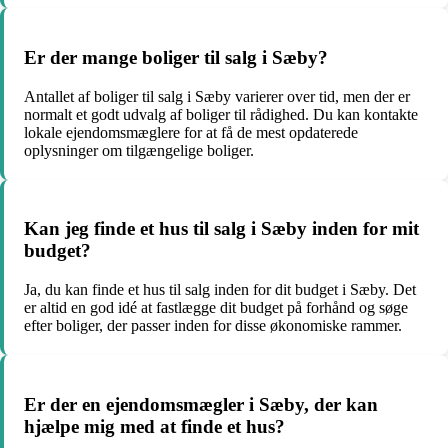
Er der mange boliger til salg i Sæby?
Antallet af boliger til salg i Sæby varierer over tid, men der er
normalt et godt udvalg af boliger til rådighed. Du kan kontakte
lokale ejendomsmæglere for at få de mest opdaterede
oplysninger om tilgængelige boliger.
Kan jeg finde et hus til salg i Sæby inden for mit
budget?
Ja, du kan finde et hus til salg inden for dit budget i Sæby. Det
er altid en god idé at fastlægge dit budget på forhånd og søge
efter boliger, der passer inden for disse økonomiske rammer.
Er der en ejendomsmægler i Sæby, der kan
hjælpe mig med at finde et hus?