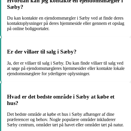
Hvordan kan jeg kontakte en ejendomsmægler i
Sæby?
Du kan kontakte en ejendomsmægler i Sæby ved at finde deres
kontaktoplysninger på deres hjemmeside eller gennem et opslag
på online boligportaler.
Er der villaer til salg i Sæby?
Ja, der er villaer til salg i Sæby. Du kan finde villaer til salg ved
at søge på ejendomsmægleres hjemmesider eller kontakte lokale
ejendomsmæglere for yderligere oplysninger.
Hvad er det bedste område i Sæby at købe et
hus?
Det bedste område at købe et hus i Sæby afhænger af dine
præferencer og behov. Nogle populære områder inkluderer
Sæby centrum, områder tæt på havet eller områder tæt på natur.