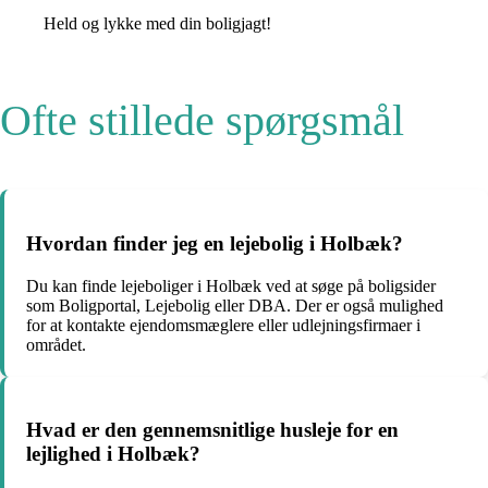
Held og lykke med din boligjagt!
Ofte stillede spørgsmål
Hvordan finder jeg en lejebolig i Holbæk?
Du kan finde lejeboliger i Holbæk ved at søge på boligsider
som Boligportal, Lejebolig eller DBA. Der er også mulighed
for at kontakte ejendomsmæglere eller udlejningsfirmaer i
området.
Hvad er den gennemsnitlige husleje for en
lejlighed i Holbæk?