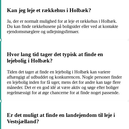
Kan jeg leje et rækkehus i Holbæk?
Ja, der er normalt mulighed for at leje et rækkehus i Holbæk.
Du kan finde rækkehusene på boligsider eller ved at kontakte
ejendomsmæglere og udlejningsfirmaer.
Hvor lang tid tager det typisk at finde en
lejebolig i Holbæk?
Tiden det tager at finde en lejebolig i Holbæk kan variere
afhængigt af udbuddet og konkurrencen. Nogle personer finder
en lejebolig inden for få uger, mens det for andre kan tage flere
måneder. Det er en god idé at være aktiv og søge efter boliger
regelmæssigt for at øge chancerne for at finde noget passende.
Er det muligt at finde en landejendom til leje i
Vestsjælland?