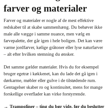
farver og materialer
Farver og materialer er nogle af de mest effektive
redskaber til at skabe sammenhæng. Du behøver ikke
male alle vægge i samme nuance, men vælg en
farvepalette, der går igen i hele boligen. Det kan være
varme jordfarver, kølige gråtoner eller lyse naturfarver
– alt efter hvilken stemning du ønsker.
Det samme gælder materialer. Hvis du for eksempel
bruger egetræ i køkkenet, kan du lade det gå igen i
dørkarme, møbler eller gulve i de tilstødende rum.
Gentagelser skaber ro og kontinuitet, mens for mange
forskellige overflader kan virke forstyrrende.
Trampoliner – ting du bør vide, før du beslutter