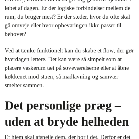
løbet af dagen. Er der logiske forbindelser mellem de
rum, du bruger mest? Er der steder, hvor du ofte skal
gå omveje eller hvor opbevaringen ikke passer til
behovet?
Ved at tænke funktionelt kan du skabe et flow, der gør
hverdagen lettere. Det kan være så simpelt som at
placere vaskerum tæt på soveværelserne eller at åbne
køkkenet mod stuen, så madlavning og samvær
smelter sammen.
Det personlige præg –
uden at bryde helheden
Et hjem skal afspejle dem, der bor i det. Derfor er det