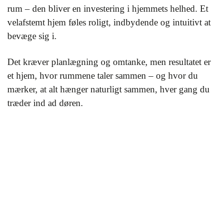
rum – den bliver en investering i hjemmets helhed. Et
velafstemt hjem føles roligt, indbydende og intuitivt at
bevæge sig i.
Det kræver planlægning og omtanke, men resultatet er
et hjem, hvor rummene taler sammen – og hvor du
mærker, at alt hænger naturligt sammen, hver gang du
træder ind ad døren.