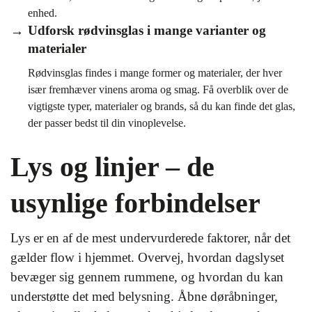
enhed.
Udforsk rødvinsglas i mange varianter og
materialer
Rødvinsglas findes i mange former og materialer, der hver
især fremhæver vinens aroma og smag. Få overblik over de
vigtigste typer, materialer og brands, så du kan finde det glas,
der passer bedst til din vinoplevelse.
Lys og linjer – de
usynlige forbindelser
Lys er en af de mest undervurderede faktorer, når det
gælder flow i hjemmet. Overvej, hvordan dagslyset
bevæger sig gennem rummene, og hvordan du kan
understøtte det med belysning. Åbne døråbninger,