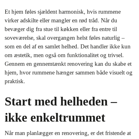
Et hjem føles sjældent harmonisk, hvis rummene
virker adskilte eller mangler en rød tråd. Når du
bevæger dig fra stue til køkken eller fra entre til
soveværelse, skal overgangen helst føles naturlig –
som en del af en samlet helhed. Det handler ikke kun
om æstetik, men også om funktionalitet og trivsel.
Gennem en gennemtænkt renovering kan du skabe et
hjem, hvor rummene hænger sammen både visuelt og
praktisk.
Start med helheden –
ikke enkeltrummet
Når man planlægger en renovering, er det fristende at