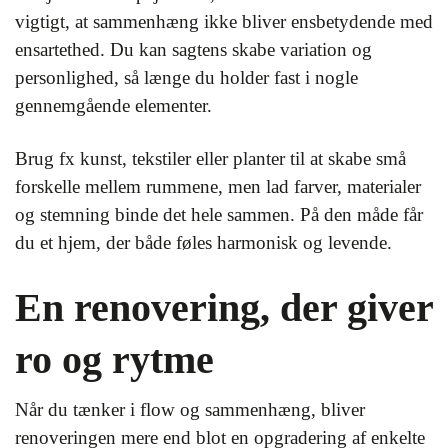
vigtigt, at sammenhæng ikke bliver ensbetydende med
ensartethed. Du kan sagtens skabe variation og
personlighed, så længe du holder fast i nogle
gennemgående elementer.
Brug fx kunst, tekstiler eller planter til at skabe små
forskelle mellem rummene, men lad farver, materialer
og stemning binde det hele sammen. På den måde får
du et hjem, der både føles harmonisk og levende.
En renovering, der giver
ro og rytme
Når du tænker i flow og sammenhæng, bliver
renoveringen mere end blot en opgradering af enkelte