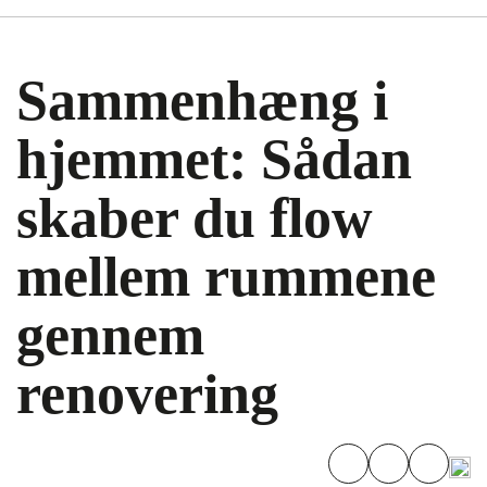
Sammenhæng i
hjemmet: Sådan
skaber du flow
mellem rummene
gennem
renovering