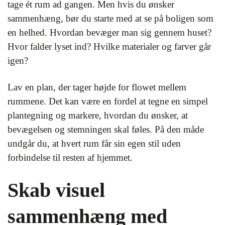
tage ét rum ad gangen. Men hvis du ønsker
sammenhæng, bør du starte med at se på boligen som
en helhed. Hvordan bevæger man sig gennem huset?
Hvor falder lyset ind? Hvilke materialer og farver går
igen?
Lav en plan, der tager højde for flowet mellem
rummene. Det kan være en fordel at tegne en simpel
plantegning og markere, hvordan du ønsker, at
bevægelsen og stemningen skal føles. På den måde
undgår du, at hvert rum får sin egen stil uden
forbindelse til resten af hjemmet.
Skab visuel
sammenhæng med