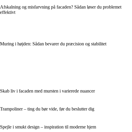
Afskalning og misfarvning på facaden? Sådan løser du problemet
effektivt
Muring i højden: Sådan bevarer du præcision og stabilitet
Skab liv i facaden med mursten i varierede nuancer
Trampoliner – ting du bør vide, før du beslutter dig
Spejle i smukt design – inspiration til moderne hjem