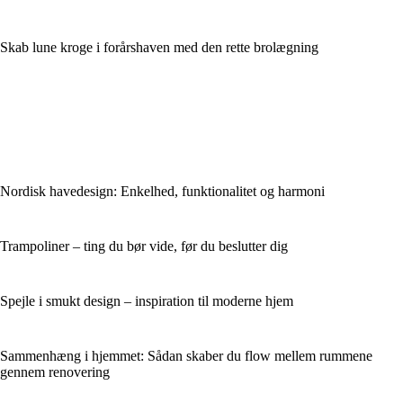
Skab lune kroge i forårshaven med den rette brolægning
Nordisk havedesign: Enkelhed, funktionalitet og harmoni
Trampoliner – ting du bør vide, før du beslutter dig
Spejle i smukt design – inspiration til moderne hjem
Sammenhæng i hjemmet: Sådan skaber du flow mellem rummene
gennem renovering