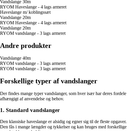
Vandslange 30m
RYOM Haveslange - 4 lags armeret
Haveslange m/ koblingssæt
Vandslange 20m
RYOM Haveslange - 4 lags armeret
Vandslange 20m
RYOM vandslange - 3 lags armeret
Andre produkter
Vandslange 40m
RYOM vandslange - 3 lags armeret
RYOM vandslange - 3 lags armeret
Forskellige typer af vandslanger
Der findes mange typer vandslanger, som hver især har deres fordele
afhængigt af anvendelse og behov.
1. Standard vandslanger
Den klassiske haveslange er alsidig og egner sig til de fleste opgaver.
Den fås i mange længder og tykkelser og kan bruges med forskellige