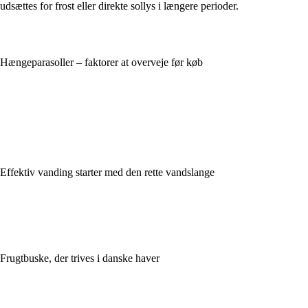
udsættes for frost eller direkte sollys i længere perioder.
Hængeparasoller – faktorer at overveje før køb
Effektiv vanding starter med den rette vandslange
Frugtbuske, der trives i danske haver