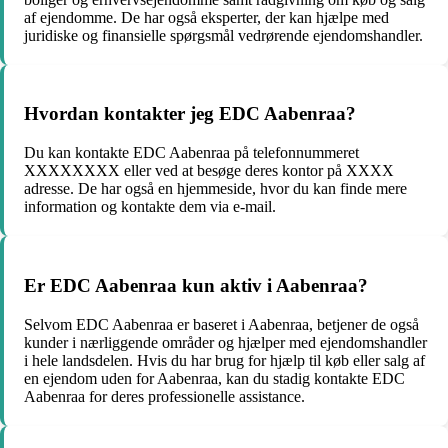
af ejendomme. De har også eksperter, der kan hjælpe med
juridiske og finansielle spørgsmål vedrørende ejendomshandler.
Hvordan kontakter jeg EDC Aabenraa?
Du kan kontakte EDC Aabenraa på telefonnummeret
XXXXXXXX eller ved at besøge deres kontor på XXXX
adresse. De har også en hjemmeside, hvor du kan finde mere
information og kontakte dem via e-mail.
Er EDC Aabenraa kun aktiv i Aabenraa?
Selvom EDC Aabenraa er baseret i Aabenraa, betjener de også
kunder i nærliggende områder og hjælper med ejendomshandler
i hele landsdelen. Hvis du har brug for hjælp til køb eller salg af
en ejendom uden for Aabenraa, kan du stadig kontakte EDC
Aabenraa for deres professionelle assistance.