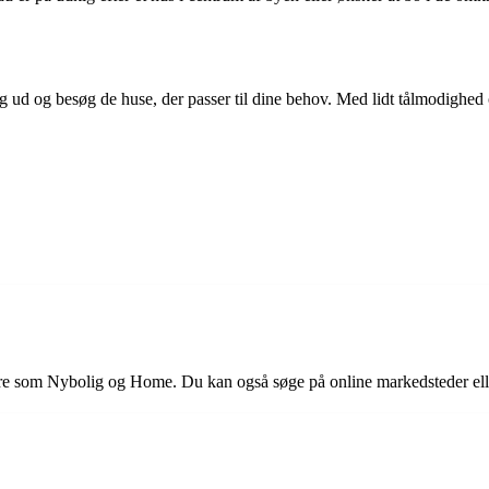
 ud og besøg de huse, der passer til dine behov. Med lidt tålmodighed 
ere som Nybolig og Home. Du kan også søge på online markedsteder ell