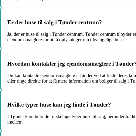
Er der huse til salg i Tønder centrum?
Ja, der er huse til salg i Tønder centrum. Tønder centrum tilbyder 
ejendomsmæglere for at få oplysninger om tilgængelige huse.
Hvordan kontakter jeg ejendomsmæglere i Tønder
Du kan kontakte ejendomsmæglere i Tønder ved at finde deres kont
eller ringe direkte for at få mere information om boliger til salg i Tø
Hvilke typer huse kan jeg finde i Tønder?
I Tønder kan du finde forskellige typer huse til salg, herunder tr
imellem.