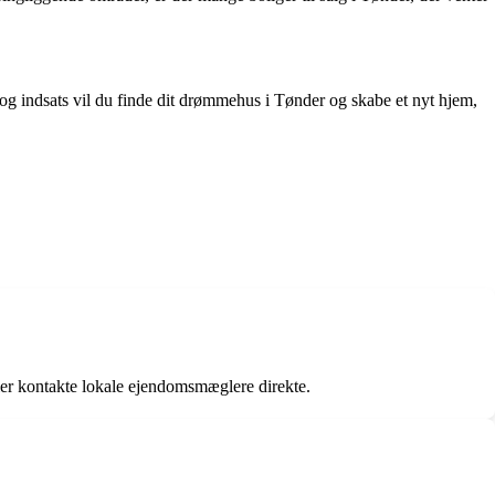
og indsats vil du finde dit drømmehus i Tønder og skabe et nyt hjem,
er kontakte lokale ejendomsmæglere direkte.