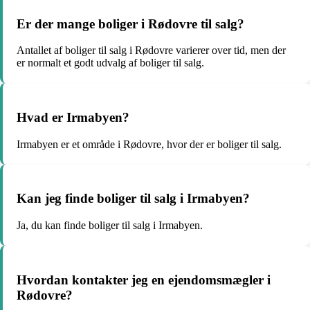
Er der mange boliger i Rødovre til salg?
Antallet af boliger til salg i Rødovre varierer over tid, men der
er normalt et godt udvalg af boliger til salg.
Hvad er Irmabyen?
Irmabyen er et område i Rødovre, hvor der er boliger til salg.
Kan jeg finde boliger til salg i Irmabyen?
Ja, du kan finde boliger til salg i Irmabyen.
Hvordan kontakter jeg en ejendomsmægler i
Rødovre?