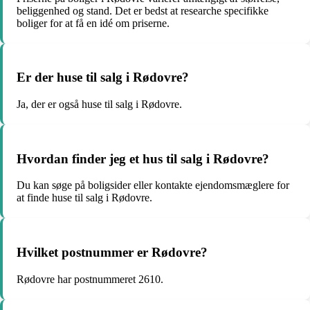
beliggenhed og stand. Det er bedst at researche specifikke
boliger for at få en idé om priserne.
Er der huse til salg i Rødovre?
Ja, der er også huse til salg i Rødovre.
Hvordan finder jeg et hus til salg i Rødovre?
Du kan søge på boligsider eller kontakte ejendomsmæglere for
at finde huse til salg i Rødovre.
Hvilket postnummer er Rødovre?
Rødovre har postnummeret 2610.