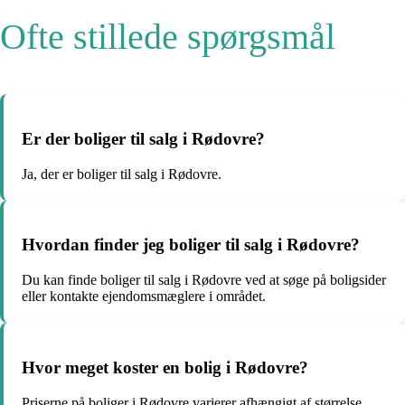
Ofte stillede spørgsmål
Er der boliger til salg i Rødovre?
Ja, der er boliger til salg i Rødovre.
Hvordan finder jeg boliger til salg i Rødovre?
Du kan finde boliger til salg i Rødovre ved at søge på boligsider
eller kontakte ejendomsmæglere i området.
Hvor meget koster en bolig i Rødovre?
Priserne på boliger i Rødovre varierer afhængigt af størrelse,