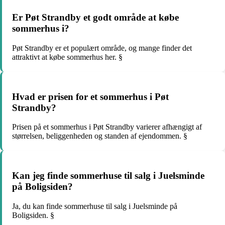
Er Pøt Strandby et godt område at købe
sommerhus i?
Pøt Strandby er et populært område, og mange finder det
attraktivt at købe sommerhus her. §
Hvad er prisen for et sommerhus i Pøt
Strandby?
Prisen på et sommerhus i Pøt Strandby varierer afhængigt af
størrelsen, beliggenheden og standen af ejendommen. §
Kan jeg finde sommerhuse til salg i Juelsminde
på Boligsiden?
Ja, du kan finde sommerhuse til salg i Juelsminde på
Boligsiden. §