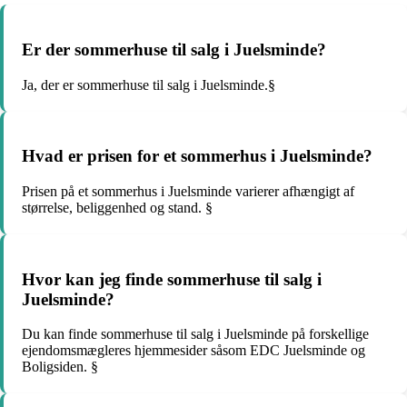
Er der sommerhuse til salg i Juelsminde?
Ja, der er sommerhuse til salg i Juelsminde.§
Hvad er prisen for et sommerhus i Juelsminde?
Prisen på et sommerhus i Juelsminde varierer afhængigt af
størrelse, beliggenhed og stand. §
Hvor kan jeg finde sommerhuse til salg i
Juelsminde?
Du kan finde sommerhuse til salg i Juelsminde på forskellige
ejendomsmægleres hjemmesider såsom EDC Juelsminde og
Boligsiden. §