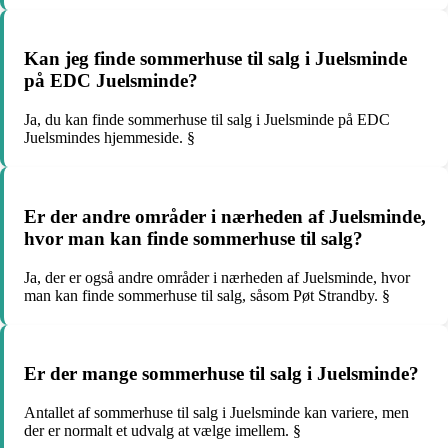
Kan jeg finde sommerhuse til salg i Juelsminde
på EDC Juelsminde?
Ja, du kan finde sommerhuse til salg i Juelsminde på EDC
Juelsmindes hjemmeside. §
Er der andre områder i nærheden af Juelsminde,
hvor man kan finde sommerhuse til salg?
Ja, der er også andre områder i nærheden af Juelsminde, hvor
man kan finde sommerhuse til salg, såsom Pøt Strandby. §
Er der mange sommerhuse til salg i Juelsminde?
Antallet af sommerhuse til salg i Juelsminde kan variere, men
der er normalt et udvalg at vælge imellem. §