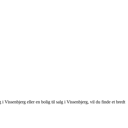
 Vissenbjerg eller en bolig til salg i Vissenbjerg, vil du finde et bredt