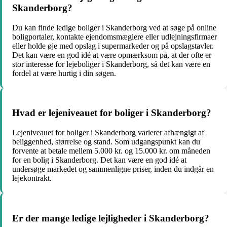
Skanderborg?
Du kan finde ledige boliger i Skanderborg ved at søge på online
boligportaler, kontakte ejendomsmæglere eller udlejningsfirmaer
eller holde øje med opslag i supermarkeder og på opslagstavler.
Det kan være en god idé at være opmærksom på, at der ofte er
stor interesse for lejeboliger i Skanderborg, så det kan være en
fordel at være hurtig i din søgen.
Hvad er lejeniveauet for boliger i Skanderborg?
Lejeniveauet for boliger i Skanderborg varierer afhængigt af
beliggenhed, størrelse og stand. Som udgangspunkt kan du
forvente at betale mellem 5.000 kr. og 15.000 kr. om måneden
for en bolig i Skanderborg. Det kan være en god idé at
undersøge markedet og sammenligne priser, inden du indgår en
lejekontrakt.
Er der mange ledige lejligheder i Skanderborg?