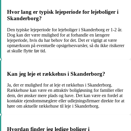
Hvor lang er typisk lejeperiode for lejeboliger i
Skanderborg?
Den typiske lejeperiode for lejeboliger i Skanderborg er 1-2 år.
Dog kan der være mulighed for at forhandle en længere
lejeperiode, hvis du har behov for det. Det er vigtigt at være
opmærksom på eventuelle opsigelsesvarsler, så du ikke risikerer
at skulle flytte før tid.
Kan jeg leje et rækkehus i Skanderborg?
Ja, der er mulighed for at leje et rækkehus i Skanderborg.
Rækkehuse kan være en attraktiv boligløsning for familier eller
dem, der ønsker mere plads og have. Det kan være en fordel at
kontakte ejendomsmæglere eller udlejningsfirmaer direkte for at
høre om aktuelle rækkehuse til leje i Skanderborg.
Hvordan finder jeg ledige boliger i