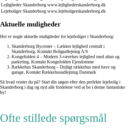
Lejligheder Skanderborg
www.lejlighederskanderborg.dk
Lejeboliger Skanderborg
www.lejeboligerskanderborg.dk
Aktuelle muligheder
Her er nogle aktuelle muligheder for lejeboliger i Skanderborg:
Skanderborg Bycenter – Lækker lejlighed centralt i
Skanderborg. Kontakt Boligudlejning A/S
Kongefolden 4 – Modern 3-værelses lejlighed med altan og
parkering. Kontakt Kongefolden Ejendomme
Rækkehus Skanderborg – Dejligt rækkehus med have og
garage. Kontakt Rækkehusudlejning Danmark
Så hvad venter du på? Start din søgen efter den perfekte lejebolig i
Skanderborg i dag og nyd alle fordelene ved at bo i denne fantastiske
by!
Ofte stillede spørgsmål