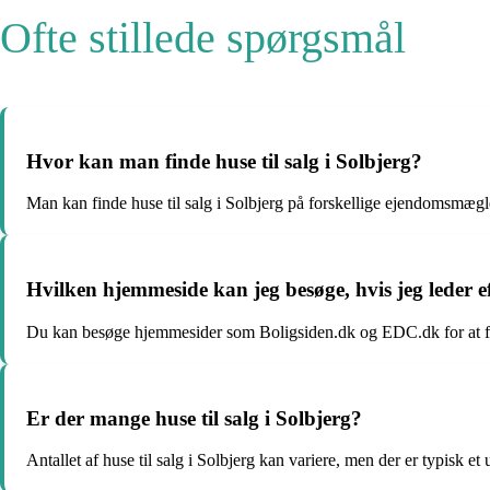
Ofte stillede spørgsmål
Hvor kan man finde huse til salg i Solbjerg?
Man kan finde huse til salg i Solbjerg på forskellige ejendomsmægle
Hvilken hjemmeside kan jeg besøge, hvis jeg leder eft
Du kan besøge hjemmesider som Boligsiden.dk og EDC.dk for at find
Er der mange huse til salg i Solbjerg?
Antallet af huse til salg i Solbjerg kan variere, men der er typisk e