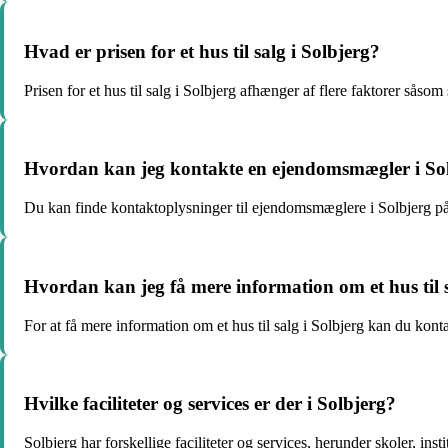
Hvad er prisen for et hus til salg i Solbjerg?
Prisen for et hus til salg i Solbjerg afhænger af flere faktorer såsom
Hvordan kan jeg kontakte en ejendomsmægler i So
Du kan finde kontaktoplysninger til ejendomsmæglere i Solbjerg på 
Hvordan kan jeg få mere information om et hus til s
For at få mere information om et hus til salg i Solbjerg kan du kon
Hvilke faciliteter og services er der i Solbjerg?
Solbjerg har forskellige faciliteter og services, herunder skoler, 