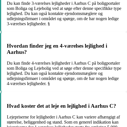
Du kan finde 3-værelses lejligheder i Aarhus C på boligportaler
som Boliga og Lejebolig ved at søge efter denne specifikke type
lejlighed. Du kan også kontakte ejendomsmæglere og
udlejningsfirmaer i området og spørge, om de har nogen ledige
3-værelses lejligheder. §
Hvordan finder jeg en 4-værelses lejlighed i
Aarhus?
Du kan finde 4-værelses lejligheder i Aarhus C på boligportaler
som Boliga og Lejebolig ved at søge efter denne specifikke type
lejlighed. Du kan også kontakte ejendomsmæglere og
udlejningsfirmaer i området og spørge, om de har nogen ledige
4-værelses lejligheder. §
Hvad koster det at leje en lejlighed i Aarhus C?
Lejepriserne for lejligheder i Aarhus C kan variere afhængigt af
størrelse, beliggenhed og stand. Som en generel indikation kan