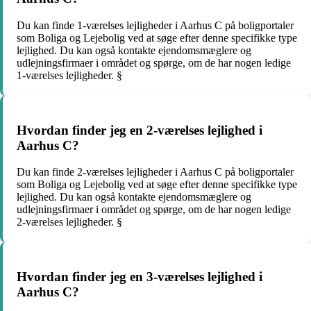
Du kan finde 1-værelses lejligheder i Aarhus C på boligportaler
som Boliga og Lejebolig ved at søge efter denne specifikke type
lejlighed. Du kan også kontakte ejendomsmæglere og
udlejningsfirmaer i området og spørge, om de har nogen ledige
1-værelses lejligheder. §
Hvordan finder jeg en 2-værelses lejlighed i
Aarhus C?
Du kan finde 2-værelses lejligheder i Aarhus C på boligportaler
som Boliga og Lejebolig ved at søge efter denne specifikke type
lejlighed. Du kan også kontakte ejendomsmæglere og
udlejningsfirmaer i området og spørge, om de har nogen ledige
2-værelses lejligheder. §
Hvordan finder jeg en 3-værelses lejlighed i
Aarhus C?