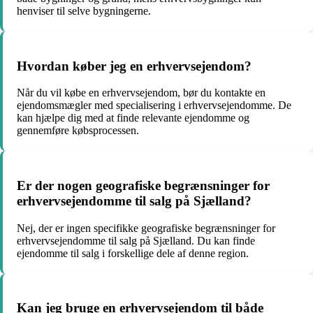
henviser til selve bygningerne.
Hvordan køber jeg en erhvervsejendom?
Når du vil købe en erhvervsejendom, bør du kontakte en
ejendomsmægler med specialisering i erhvervsejendomme. De
kan hjælpe dig med at finde relevante ejendomme og
gennemføre købsprocessen.
Er der nogen geografiske begrænsninger for
erhvervsejendomme til salg på Sjælland?
Nej, der er ingen specifikke geografiske begrænsninger for
erhvervsejendomme til salg på Sjælland. Du kan finde
ejendomme til salg i forskellige dele af denne region.
Kan jeg bruge en erhvervsejendom til både