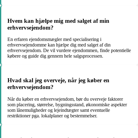
Hvem kan hjælpe mig med salget af min
erhvervsejendom?
En erfaren ejendomsmægler med specialisering i
erhvervsejendomme kan hjælpe dig med salget af din
erhvervsejendom. De vil vurdere ejendommen, finde potentielle
købere og guide dig gennem hele salgsprocessen.
Hvad skal jeg overveje, når jeg køber en
erhvervsejendom?
Når du køber en erhvervsejendom, bør du overveje faktorer
som placering, størrelse, bygningsstand, økonomiske aspekter
som lånemuligheder og lejeindtægter samt eventuelle
restriktioner pga. lokalplaner og bestemmelser.