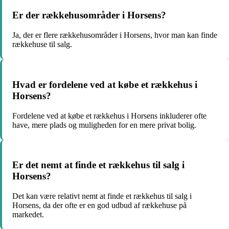
Er der rækkehusområder i Horsens?
Ja, der er flere rækkehusområder i Horsens, hvor man kan finde
rækkehuse til salg.
Hvad er fordelene ved at købe et rækkehus i
Horsens?
Fordelene ved at købe et rækkehus i Horsens inkluderer ofte
have, mere plads og muligheden for en mere privat bolig.
Er det nemt at finde et rækkehus til salg i
Horsens?
Det kan være relativt nemt at finde et rækkehus til salg i
Horsens, da der ofte er en god udbud af rækkehuse på
markedet.