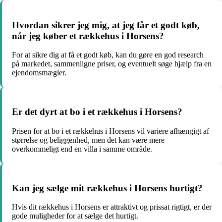
Hvordan sikrer jeg mig, at jeg får et godt køb,
når jeg køber et rækkehus i Horsens?
For at sikre dig at få et godt køb, kan du gøre en god research
på markedet, sammenligne priser, og eventuelt søge hjælp fra en
ejendomsmægler.
Er det dyrt at bo i et rækkehus i Horsens?
Prisen for at bo i et rækkehus i Horsens vil variere afhængigt af
størrelse og beliggenhed, men det kan være mere
overkommeligt end en villa i samme område.
Kan jeg sælge mit rækkehus i Horsens hurtigt?
Hvis dit rækkehus i Horsens er attraktivt og prissat rigtigt, er der
gode muligheder for at sælge det hurtigt.