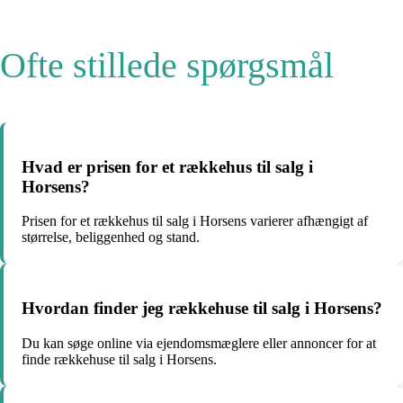
Ofte stillede spørgsmål
Hvad er prisen for et rækkehus til salg i
Horsens?
Prisen for et rækkehus til salg i Horsens varierer afhængigt af
størrelse, beliggenhed og stand.
Hvordan finder jeg rækkehuse til salg i Horsens?
Du kan søge online via ejendomsmæglere eller annoncer for at
finde rækkehuse til salg i Horsens.