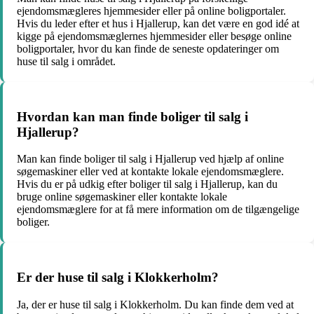
ejendomsmægleres hjemmesider eller på online boligportaler.
Hvis du leder efter et hus i Hjallerup, kan det være en god idé at
kigge på ejendomsmæglernes hjemmesider eller besøge online
boligportaler, hvor du kan finde de seneste opdateringer om
huse til salg i området.
Hvordan kan man finde boliger til salg i
Hjallerup?
Man kan finde boliger til salg i Hjallerup ved hjælp af online
søgemaskiner eller ved at kontakte lokale ejendomsmæglere.
Hvis du er på udkig efter boliger til salg i Hjallerup, kan du
bruge online søgemaskiner eller kontakte lokale
ejendomsmæglere for at få mere information om de tilgængelige
boliger.
Er der huse til salg i Klokkerholm?
Ja, der er huse til salg i Klokkerholm. Du kan finde dem ved at