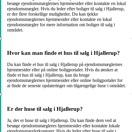
besøge ejendomsmæglernes hjemmesider eller kontakte en lokal
ejendomsmægler. Hvis du leder efter boliger til salg i Hjallerup,
er der flere forskellige muligheder. Du kan tjekke
ejendomsmæglernes hjemmesider eller kontakte en lokal
ejendomsmægler for mere information om boliger til salg i
området.
Hvor kan man finde et hus til salg i Hjallerup?
Du kan finde et hus til salg i Hjallerup på ejendomsmæglernes
hjemmesider eller på online boligportaler. Hvis du ønsker at
finde et hus til salg i Hjallerup, kan du bruge
ejendomsmæglernes hjemmesider eller online boligportaler for
at finde de seneste opdateringer om tilgængelige huse i området.
Er der huse til salg i Hjallerup?
Ja, der er huse til salg i Hjallerup. Du kan finde dem ved at
besøge ejendomsmægleres hjemmesider eller kontakte lokale
ejendomsmæglerkontorer. Hvis du leder efter huse til salg i