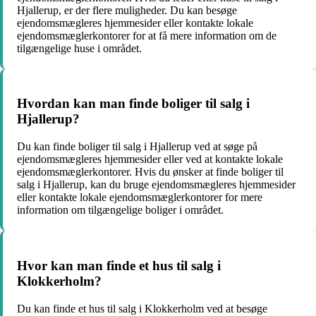
Hjallerup, er der flere muligheder. Du kan besøge
ejendomsmægleres hjemmesider eller kontakte lokale
ejendomsmæglerkontorer for at få mere information om de
tilgængelige huse i området.
Hvordan kan man finde boliger til salg i
Hjallerup?
Du kan finde boliger til salg i Hjallerup ved at søge på
ejendomsmægleres hjemmesider eller ved at kontakte lokale
ejendomsmæglerkontorer. Hvis du ønsker at finde boliger til
salg i Hjallerup, kan du bruge ejendomsmægleres hjemmesider
eller kontakte lokale ejendomsmæglerkontorer for mere
information om tilgængelige boliger i området.
Hvor kan man finde et hus til salg i
Klokkerholm?
Du kan finde et hus til salg i Klokkerholm ved at besøge