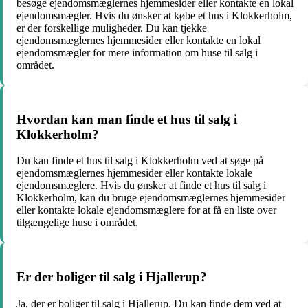
besøge ejendomsmæglernes hjemmesider eller kontakte en lokal
ejendomsmægler. Hvis du ønsker at købe et hus i Klokkerholm,
er der forskellige muligheder. Du kan tjekke
ejendomsmæglernes hjemmesider eller kontakte en lokal
ejendomsmægler for mere information om huse til salg i
området.
Hvordan kan man finde et hus til salg i
Klokkerholm?
Du kan finde et hus til salg i Klokkerholm ved at søge på
ejendomsmæglernes hjemmesider eller kontakte lokale
ejendomsmæglere. Hvis du ønsker at finde et hus til salg i
Klokkerholm, kan du bruge ejendomsmæglernes hjemmesider
eller kontakte lokale ejendomsmæglere for at få en liste over
tilgængelige huse i området.
Er der boliger til salg i Hjallerup?
Ja, der er boliger til salg i Hjallerup. Du kan finde dem ved at