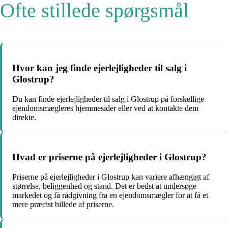
Ofte stillede spørgsmål
Hvor kan jeg finde ejerlejligheder til salg i
Glostrup?
Du kan finde ejerlejligheder til salg i Glostrup på forskellige
ejendomsmægleres hjemmesider eller ved at kontakte dem
direkte.
Hvad er priserne på ejerlejligheder i Glostrup?
Priserne på ejerlejligheder i Glostrup kan variere afhængigt af
størrelse, beliggenhed og stand. Det er bedst at undersøge
markedet og få rådgivning fra en ejendomsmægler for at få et
mere præcist billede af priserne.