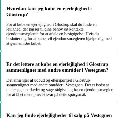
Hvordan kan jeg købe en ejerlejlighed i
Glostrup?
For at købe en ejerlejlighed i Glostrup skal du finde en
lejlighed, der passer til dine behov og kontakte
ejendomsmægleren for at aftale en besigtigelse. Hvis du
beslutter dig for at købe, vil ejendomsmægleren hjælpe dig med
at gennemføre købet.
Er det lettere at købe en ejerlejlighed i Glostrup
sammenlignet med andre områder i Vestegnen?
Det afhænger af udbud og efterspørgsel i Glostrup
sammenlignet med andre områder i Vestegnen. Det er bedst at
undersøge markedet og søge rådgivning fra en ejendomsmægler
for at få et mere præcist svar på dette spørgsmål.
Kan jeg finde ejerlejligheder til salg på Vestegnen