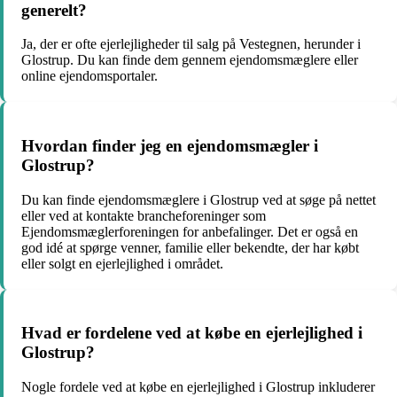
generelt?
Ja, der er ofte ejerlejligheder til salg på Vestegnen, herunder i
Glostrup. Du kan finde dem gennem ejendomsmæglere eller
online ejendomsportaler.
Hvordan finder jeg en ejendomsmægler i
Glostrup?
Du kan finde ejendomsmæglere i Glostrup ved at søge på nettet
eller ved at kontakte brancheforeninger som
Ejendomsmæglerforeningen for anbefalinger. Det er også en
god idé at spørge venner, familie eller bekendte, der har købt
eller solgt en ejerlejlighed i området.
Hvad er fordelene ved at købe en ejerlejlighed i
Glostrup?
Nogle fordele ved at købe en ejerlejlighed i Glostrup inkluderer