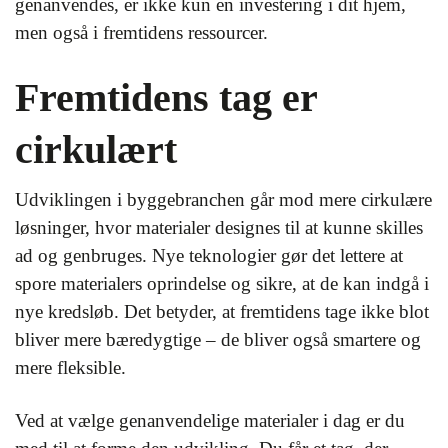
genanvendes, er ikke kun en investering i dit hjem,
men også i fremtidens ressourcer.
Fremtidens tag er
cirkulært
Udviklingen i byggebranchen går mod mere cirkulære
løsninger, hvor materialer designes til at kunne skilles
ad og genbruges. Nye teknologier gør det lettere at
spore materialers oprindelse og sikre, at de kan indgå i
nye kredsløb. Det betyder, at fremtidens tage ikke blot
bliver mere bæredygtige – de bliver også smartere og
mere fleksible.
Ved at vælge genanvendelige materialer i dag er du