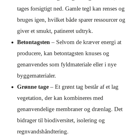
tages forsigtigt ned. Gamle tegl kan renses og
bruges igen, hvilket både sparer ressourcer og
giver et smukt, patineret udtryk.
Betontagsten
– Selvom de kræver energi at
producere, kan betontagsten knuses og
genanvendes som fyldmateriale eller i nye
byggematerialer.
Grønne tage
– Et grønt tag består af et lag
vegetation, der kan kombineres med
genanvendelige membraner og drænlag. Det
bidrager til biodiversitet, isolering og
regnvandshåndtering.