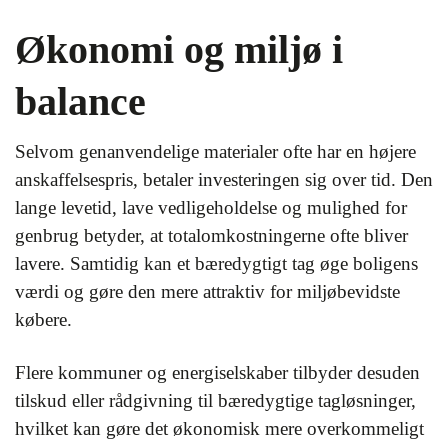
Økonomi og miljø i
balance
Selvom genanvendelige materialer ofte har en højere
anskaffelsespris, betaler investeringen sig over tid. Den
lange levetid, lave vedligeholdelse og mulighed for
genbrug betyder, at totalomkostningerne ofte bliver
lavere. Samtidig kan et bæredygtigt tag øge boligens
værdi og gøre den mere attraktiv for miljøbevidste
købere.
Flere kommuner og energiselskaber tilbyder desuden
tilskud eller rådgivning til bæredygtige tagløsninger,
hvilket kan gøre det økonomisk mere overkommeligt