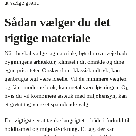
at vælge grønt.
Sådan vælger du det
rigtige materiale
Når du skal vælge tagmateriale, bør du overveje både
bygningens arkitektur, klimaet i dit område og dine
egne prioriteter. Ønsker du et klassisk udtryk, kan
genbrugte tegl være ideelle. Vil du minimere vægten
og få et moderne look, kan metal være løsningen. Og
hvis du vil kombinere æstetik med miljøhensyn, kan
et grønt tag være et spændende valg.
Det vigtigste er at tænke langsigtet – både i forhold til
holdbarhed og miljøpåvirkning. Et tag, der kan