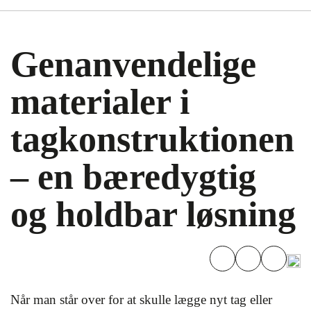
Genanvendelige
materialer i
tagkonstruktionen
– en bæredygtig
og holdbar løsning
Når man står over for at skulle lægge nyt tag eller