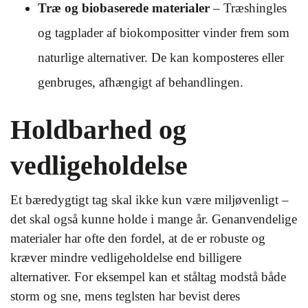
Træ og biobaserede materialer
– Træshingles
og tagplader af biokompositter vinder frem som
naturlige alternativer. De kan komposteres eller
genbruges, afhængigt af behandlingen.
Holdbarhed og
vedligeholdelse
Et bæredygtigt tag skal ikke kun være miljøvenligt –
det skal også kunne holde i mange år. Genanvendelige
materialer har ofte den fordel, at de er robuste og
kræver mindre vedligeholdelse end billigere
alternativer. For eksempel kan et ståltag modstå både
storm og sne, mens teglsten har bevist deres