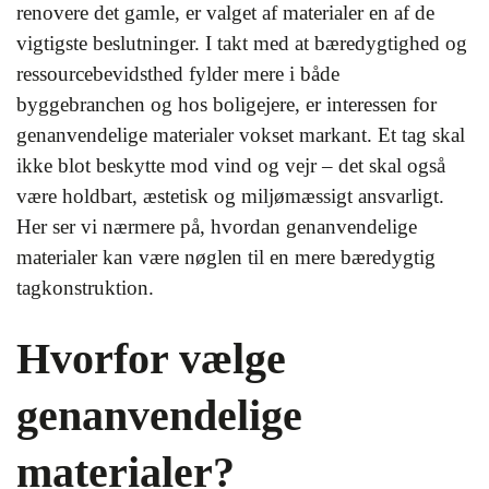
renovere det gamle, er valget af materialer en af de
vigtigste beslutninger. I takt med at bæredygtighed og
ressourcebevidsthed fylder mere i både
byggebranchen og hos boligejere, er interessen for
genanvendelige materialer vokset markant. Et tag skal
ikke blot beskytte mod vind og vejr – det skal også
være holdbart, æstetisk og miljømæssigt ansvarligt.
Her ser vi nærmere på, hvordan genanvendelige
materialer kan være nøglen til en mere bæredygtig
tagkonstruktion.
Hvorfor vælge
genanvendelige
materialer?