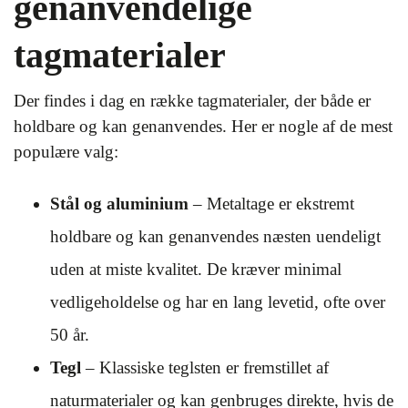
genanvendelige
tagmaterialer
Der findes i dag en række tagmaterialer, der både er
holdbare og kan genanvendes. Her er nogle af de mest
populære valg:
Stål og aluminium
– Metaltage er ekstremt
holdbare og kan genanvendes næsten uendeligt
uden at miste kvalitet. De kræver minimal
vedligeholdelse og har en lang levetid, ofte over
50 år.
Tegl
– Klassiske teglsten er fremstillet af
naturmaterialer og kan genbruges direkte, hvis de