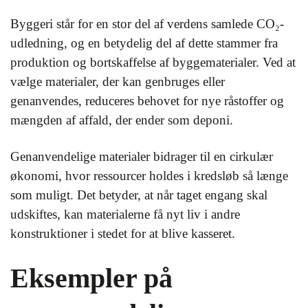
Byggeri står for en stor del af verdens samlede CO₂-
udledning, og en betydelig del af dette stammer fra
produktion og bortskaffelse af byggematerialer. Ved at
vælge materialer, der kan genbruges eller
genanvendes, reduceres behovet for nye råstoffer og
mængden af affald, der ender som deponi.
Genanvendelige materialer bidrager til en cirkulær
økonomi, hvor ressourcer holdes i kredsløb så længe
som muligt. Det betyder, at når taget engang skal
udskiftes, kan materialerne få nyt liv i andre
konstruktioner i stedet for at blive kasseret.
Eksempler på