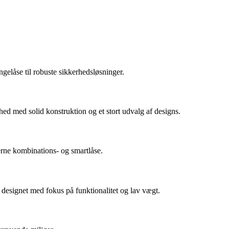
ngelåse til robuste sikkerhedsløsninger.
 med solid konstruktion og et stort udvalg af designs.
erne kombinations- og smartlåse.
 designet med fokus på funktionalitet og lav vægt.