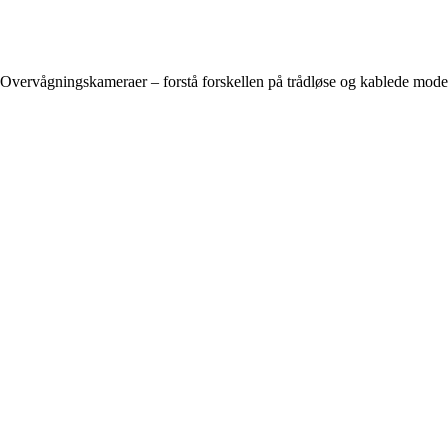
Overvågningskameraer – forstå forskellen på trådløse og kablede mode