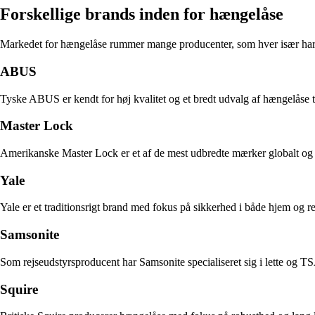
Forskellige brands inden for hængelåse
Markedet for hængelåse rummer mange producenter, som hver især har sp
ABUS
Tyske ABUS er kendt for høj kvalitet og et bredt udvalg af hængelåse ti
Master Lock
Amerikanske Master Lock er et af de mest udbredte mærker globalt og 
Yale
Yale er et traditionsrigt brand med fokus på sikkerhed i både hjem og 
Samsonite
Som rejseudstyrsproducent har Samsonite specialiseret sig i lette og TS
Squire