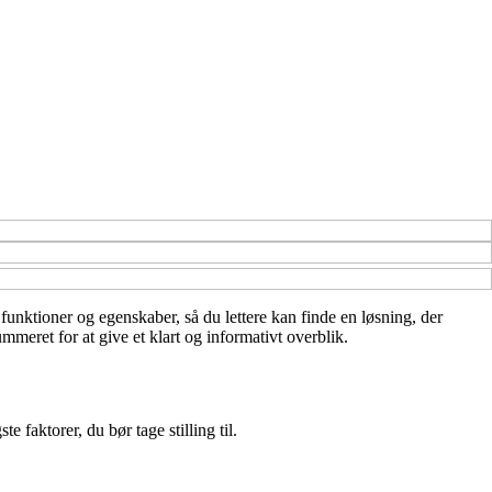
 funktioner og egenskaber, så du lettere kan finde en løsning, der
meret for at give et klart og informativt overblik.
 faktorer, du bør tage stilling til.