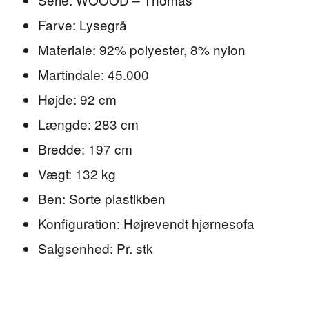
Farve: Lysegrå
Materiale: 92% polyester, 8% nylon
Martindale: 45.000
Højde: 92 cm
Længde: 283 cm
Bredde: 197 cm
Vægt: 132 kg
Ben: Sorte plastikben
Konfiguration: Højrevendt hjørnesofa
Salgsenhed: Pr. stk