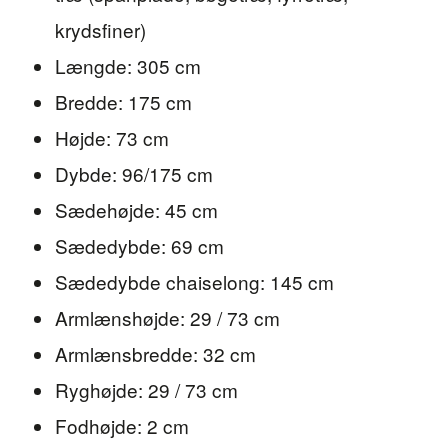
krydsfiner)
Længde: 305 cm
Bredde: 175 cm
Højde: 73 cm
Dybde: 96/175 cm
Sædehøjde: 45 cm
Sædedybde: 69 cm
Sædedybde chaiselong: 145 cm
Armlænshøjde: 29 / 73 cm
Armlænsbredde: 32 cm
Ryghøjde: 29 / 73 cm
Fodhøjde: 2 cm