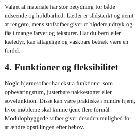
Valget af materiale har stor betydning for både
udseende og holdbarhed. Læder er slidstærkt og nemt
at rengøre, mens stofsofaer giver et blødere udtryk og
fås i mange farver og teksturer. Har du børn eller
kæledyr, kan aftagelige og vaskbare betræk være en
fordel.
4. Funktioner og fleksibilitet
Nogle hjørnesofaer har ekstra funktioner som
opbevaringsrum, justerbare nakkestøtter eller
sovefunktion. Disse kan være praktiske i mindre hjem,
hvor møblerne skal kunne tjene flere formål.
Modulopbyggede sofaer giver desuden mulighed for
at ændre opstillingen efter behov.