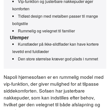
Vip-funktion og justerbare nakkepuder øger
komforten
Tidløst design med metalben passer til mange
boligstile
Rummelig og velegnet til familier
Ulemper
Kunstlæder på ikke-slidflader kan have kortere
levetid end fuldlæder
Den store størrelse kræver god plads i rummet
Napoli hjørnesofaen er en rummelig model med
vip-funktion, der giver mulighed for at tilpasse
siddekomforten. Sofaen har justerbare
nakkepuder, som kan indstilles efter behov,
hvilket gør den velegnet til både afslapning og