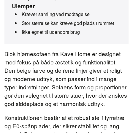
Ulemper
Kræver samling ved modtagelse
Stor størrelse kan kræve god plads i rummet
Ikke egnet til udendørs brug
Blok hjørnesofaen fra Kave Home er designet
med fokus på både æstetik og funktionalitet.
Den beige farve og de rene linjer giver et roligt
og moderne udtryk, som passer ind i mange
typer indretninger. Sofaens form og proportioner
gør den velegnet til større stuer, hvor der ønskes
god siddeplads og et harmonisk udtryk.
Konstruktionen består af et robust stel i fyrretræ
og E0-spånplader, der sikrer stabilitet og lang