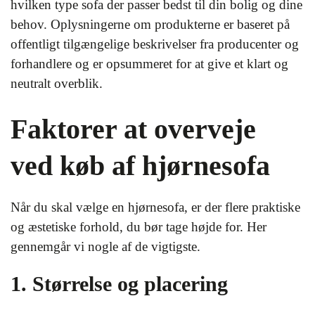
hvilken type sofa der passer bedst til din bolig og dine
behov. Oplysningerne om produkterne er baseret på
offentligt tilgængelige beskrivelser fra producenter og
forhandlere og er opsummeret for at give et klart og
neutralt overblik.
Faktorer at overveje
ved køb af hjørnesofa
Når du skal vælge en hjørnesofa, er der flere praktiske
og æstetiske forhold, du bør tage højde for. Her
gennemgår vi nogle af de vigtigste.
1. Størrelse og placering