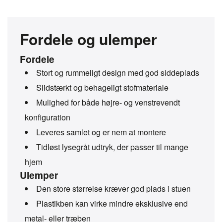
Fordele og ulemper
Fordele
Stort og rummeligt design med god siddeplads
Slidstærkt og behageligt stofmateriale
Mulighed for både højre- og venstrevendt
konfiguration
Leveres samlet og er nem at montere
Tidløst lysegråt udtryk, der passer til mange
hjem
Ulemper
Den store størrelse kræver god plads i stuen
Plastikben kan virke mindre eksklusive end
metal- eller træben