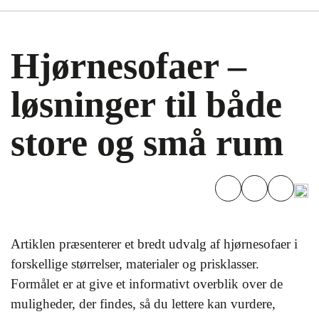
Hjørnesofaer –
løsninger til både
store og små rum
Artiklen præsenterer et bredt udvalg af hjørnesofaer i
forskellige størrelser, materialer og prisklasser.
Formålet er at give et informativt overblik over de
muligheder, der findes, så du lettere kan vurdere,