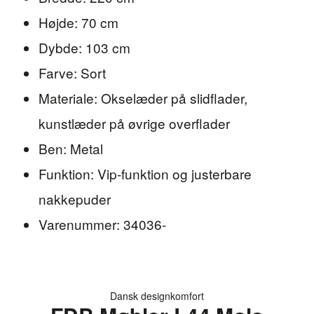
Højde: 70 cm
Dybde: 103 cm
Farve: Sort
Materiale: Okselæder på slidflader,
kunstlæder på øvrige overflader
Ben: Metal
Funktion: Vip-funktion og justerbare
nakkepuder
Varenummer: 34036-
Dansk designkomfort