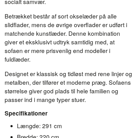
socialt samvær.
Betrækket består af sort okselæder på alle
slidflader, mens de øvrige overflader er udført i
matchende kunstlæder. Denne kombination
giver et eksklusivt udtryk samtidig med, at
sofaen er mere prisvenlig end modeller i
fuldlæder.
Designet er klassisk og tidløst med rene linjer og
metalben, der tilfører et moderne præg. Sofaens
størrelse giver god plads til hele familien og
passer ind i mange typer stuer.
Specifikationer
Længde: 291 cm
Bredde: 220 cm