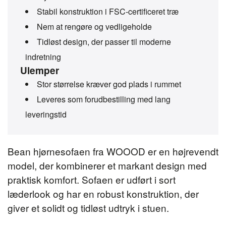
Stabil konstruktion i FSC-certificeret træ
Nem at rengøre og vedligeholde
Tidløst design, der passer til moderne
indretning
Ulemper
Stor størrelse kræver god plads i rummet
Leveres som forudbestilling med lang
leveringstid
Bean hjørnesofaen fra WOOOD er en højrevendt
model, der kombinerer et markant design med
praktisk komfort. Sofaen er udført i sort
læderlook og har en robust konstruktion, der
giver et solidt og tidløst udtryk i stuen.