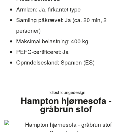
Armlæn: Ja, firkantet type
Samling påkrævet: Ja (ca. 20 min, 2
personer)
Maksimal belastning: 400 kg
PEFC-certificeret: Ja
Oprindelsesland: Spanien (ES)
Tidløst loungedesign
Hampton hjørnesofa -
gråbrun stof