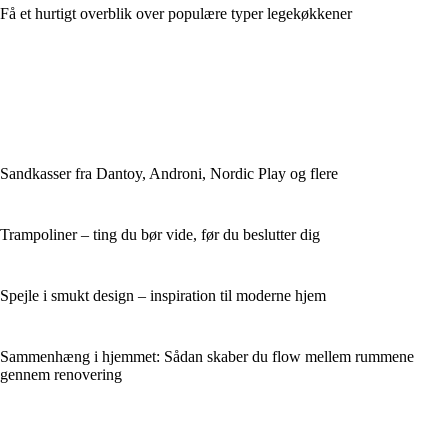
Få et hurtigt overblik over populære typer legekøkkener
Sandkasser fra Dantoy, Androni, Nordic Play og flere
Trampoliner – ting du bør vide, før du beslutter dig
Spejle i smukt design – inspiration til moderne hjem
Sammenhæng i hjemmet: Sådan skaber du flow mellem rummene
gennem renovering