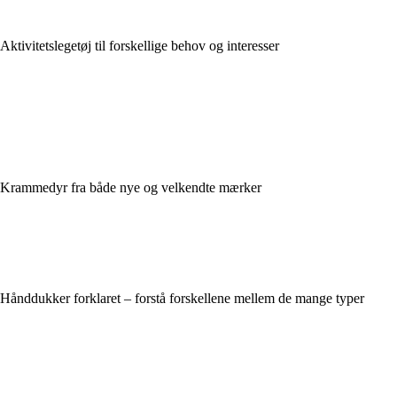
Aktivitetslegetøj til forskellige behov og interesser
Krammedyr fra både nye og velkendte mærker
Hånddukker forklaret – forstå forskellene mellem de mange typer