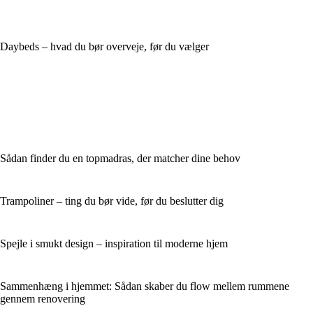
Daybeds – hvad du bør overveje, før du vælger
Sådan finder du en topmadras, der matcher dine behov
Trampoliner – ting du bør vide, før du beslutter dig
Spejle i smukt design – inspiration til moderne hjem
Sammenhæng i hjemmet: Sådan skaber du flow mellem rummene
gennem renovering