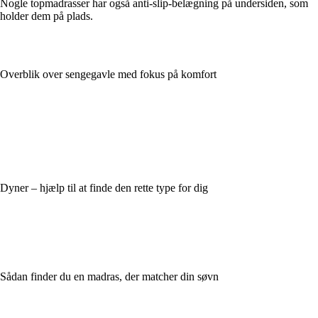
Nogle topmadrasser har også anti-slip-belægning på undersiden, som
holder dem på plads.
Overblik over sengegavle med fokus på komfort
Dyner – hjælp til at finde den rette type for dig
Sådan finder du en madras, der matcher din søvn