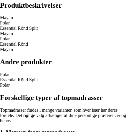
Produktbeskrivelser
Mayan
Polar
Essential Rönd Split
Mayan
Polar
Essential Rönd
Mayan
Andre produkter
Polar
Essential Rönd Split
Polar
Forskellige typer af topmadrasser
Topmadrasser findes i mange varianter, som hver især har deres
fordele. Det rigtige valg afhænger af dine personlige præferencer og
behov.