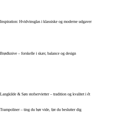
Inspiration: Hvidvinsglas i klassiske og moderne udgaver
Brødknive – forskelle i skær, balance og design
Langkilde & Søn stofservietter – tradition og kvalitet i ét
Trampoliner – ting du bør vide, før du beslutter dig