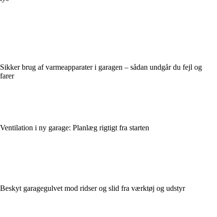
Sikker brug af varmeapparater i garagen – sådan undgår du fejl og
farer
Ventilation i ny garage: Planlæg rigtigt fra starten
Beskyt garagegulvet mod ridser og slid fra værktøj og udstyr