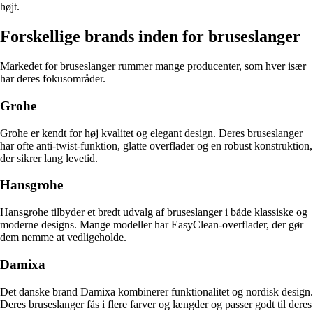
højt.
Forskellige brands inden for bruseslanger
Markedet for bruseslanger rummer mange producenter, som hver især
har deres fokusområder.
Grohe
Grohe er kendt for høj kvalitet og elegant design. Deres bruseslanger
har ofte anti-twist-funktion, glatte overflader og en robust konstruktion,
der sikrer lang levetid.
Hansgrohe
Hansgrohe tilbyder et bredt udvalg af bruseslanger i både klassiske og
moderne designs. Mange modeller har EasyClean-overflader, der gør
dem nemme at vedligeholde.
Damixa
Det danske brand Damixa kombinerer funktionalitet og nordisk design.
Deres bruseslanger fås i flere farver og længder og passer godt til deres