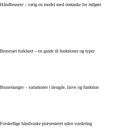
Håndbrusere – vælg en model med omtanke for miljøet
Brusesæt forklaret – en guide til funktioner og typer
Bruseslanger – variationer i længde, farve og funktion
Forskellige håndvaske præsenteret uden vurdering