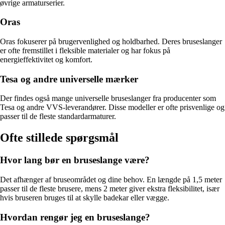
øvrige armaturserier.
Oras
Oras fokuserer på brugervenlighed og holdbarhed. Deres bruseslanger
er ofte fremstillet i fleksible materialer og har fokus på
energieffektivitet og komfort.
Tesa og andre universelle mærker
Der findes også mange universelle bruseslanger fra producenter som
Tesa og andre VVS-leverandører. Disse modeller er ofte prisvenlige og
passer til de fleste standardarmaturer.
Ofte stillede spørgsmål
Hvor lang bør en bruseslange være?
Det afhænger af bruseområdet og dine behov. En længde på 1,5 meter
passer til de fleste brusere, mens 2 meter giver ekstra fleksibilitet, især
hvis bruseren bruges til at skylle badekar eller vægge.
Hvordan rengør jeg en bruseslange?