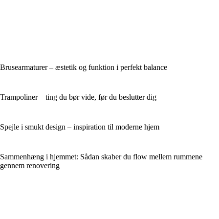
Brusearmaturer – æstetik og funktion i perfekt balance
Trampoliner – ting du bør vide, før du beslutter dig
Spejle i smukt design – inspiration til moderne hjem
Sammenhæng i hjemmet: Sådan skaber du flow mellem rummene
gennem renovering