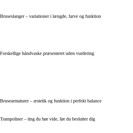
Bruseslanger – variationer i længde, farve og funktion
Forskellige håndvaske præsenteret uden vurdering
Brusearmaturer – æstetik og funktion i perfekt balance
Trampoliner – ting du bør vide, før du beslutter dig