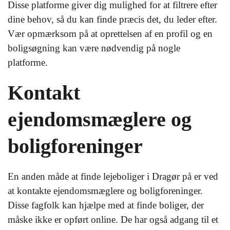
Disse platforme giver dig mulighed for at filtrere efter
dine behov, så du kan finde præcis det, du leder efter.
Vær opmærksom på at oprettelsen af en profil og en
boligsøgning kan være nødvendig på nogle
platforme.
Kontakt
ejendomsmæglere og
boligforeninger
En anden måde at finde lejeboliger i Dragør på er ved
at kontakte ejendomsmæglere og boligforeninger.
Disse fagfolk kan hjælpe med at finde boliger, der
måske ikke er opført online. De har også adgang til et