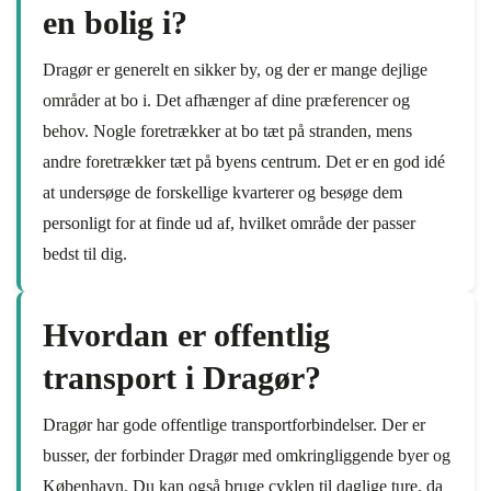
en bolig i?
Dragør er generelt en sikker by, og der er mange dejlige
områder at bo i. Det afhænger af dine præferencer og
behov. Nogle foretrækker at bo tæt på stranden, mens
andre foretrækker tæt på byens centrum. Det er en god idé
at undersøge de forskellige kvarterer og besøge dem
personligt for at finde ud af, hvilket område der passer
bedst til dig.
Hvordan er offentlig
transport i Dragør?
Dragør har gode offentlige transportforbindelser. Der er
busser, der forbinder Dragør med omkringliggende byer og
København. Du kan også bruge cyklen til daglige ture, da