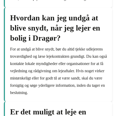
Hvordan kan jeg undgå at
blive snydt, når jeg lejer en
bolig i Dragør?
For at undgå at blive snydt, bør du altid tjekke udlejerens
troværdighed og læse lejekontrakten grundigt. Du kan også
kontakte lokale myndigheder eller organisationer for at få
vejledning og rådgivning om lejeaftaler. Hvis noget virker
mistænkeligt eller for godt til at være sandt, skal du være
forsigtig og søge yderligere information, inden du tager en
beslutning.
Er det muligt at leje en