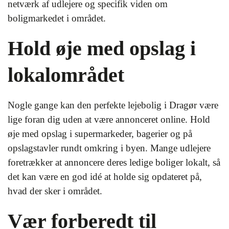
netværk af udlejere og specifik viden om
boligmarkedet i området.
Hold øje med opslag i
lokalområdet
Nogle gange kan den perfekte lejebolig i Dragør være
lige foran dig uden at være annonceret online. Hold
øje med opslag i supermarkeder, bagerier og på
opslagstavler rundt omkring i byen. Mange udlejere
foretrækker at annoncere deres ledige boliger lokalt, så
det kan være en god idé at holde sig opdateret på,
hvad der sker i området.
Vær forberedt til