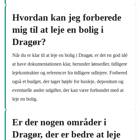
Hvordan kan jeg forberede
mig til at leje en bolig i
Dragør?
Når du er klar til at leje en bolig i Dragør, er det en god idé
at have dokumentationen klar, herunder lønsedler, tidligere
lejekontrakter og referencer fra tidligere udlejere. Forbered
også et budget, der tager højde for husleje, depositum og
eventuelle andre udgifter, der kan være forbundet med at
leje en bolig.
Er der nogen områder i
Dragør, der er bedre at leje