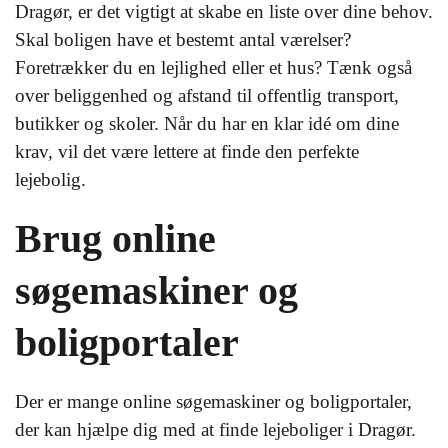
Dragør, er det vigtigt at skabe en liste over dine behov.
Skal boligen have et bestemt antal værelser?
Foretrækker du en lejlighed eller et hus? Tænk også
over beliggenhed og afstand til offentlig transport,
butikker og skoler. Når du har en klar idé om dine
krav, vil det være lettere at finde den perfekte
lejebolig.
Brug online
søgemaskiner og
boligportaler
Der er mange online søgemaskiner og boligportaler,
der kan hjælpe dig med at finde lejeboliger i Dragør.