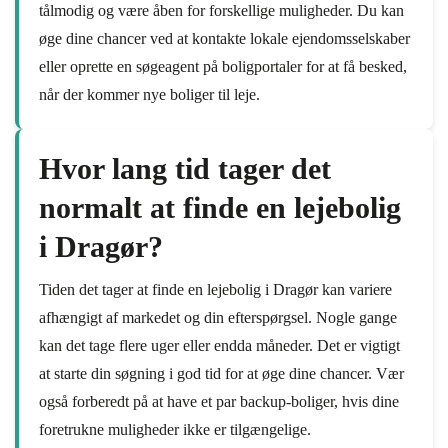
tålmodig og være åben for forskellige muligheder. Du kan
øge dine chancer ved at kontakte lokale ejendomsselskaber
eller oprette en søgeagent på boligportaler for at få besked,
når der kommer nye boliger til leje.
Hvor lang tid tager det
normalt at finde en lejebolig
i Dragør?
Tiden det tager at finde en lejebolig i Dragør kan variere
afhængigt af markedet og din efterspørgsel. Nogle gange
kan det tage flere uger eller endda måneder. Det er vigtigt
at starte din søgning i god tid for at øge dine chancer. Vær
også forberedt på at have et par backup-boliger, hvis dine
foretrukne muligheder ikke er tilgængelige.