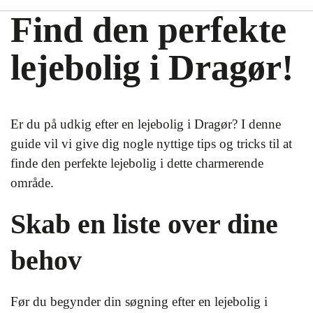
Find den perfekte
lejebolig i Dragør!
Er du på udkig efter en lejebolig i Dragør? I denne
guide vil vi give dig nogle nyttige tips og tricks til at
finde den perfekte lejebolig i dette charmerende
område.
Skab en liste over dine
behov
Før du begynder din søgning efter en lejebolig i