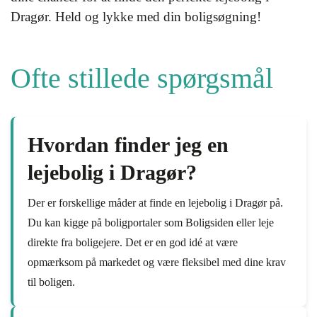
Dragør. Held og lykke med din boligsøgning!
Ofte stillede spørgsmål
Hvordan finder jeg en
lejebolig i Dragør?
Der er forskellige måder at finde en lejebolig i Dragør på.
Du kan kigge på boligportaler som Boligsiden eller leje
direkte fra boligejere. Det er en god idé at være
opmærksom på markedet og være fleksibel med dine krav
til boligen.