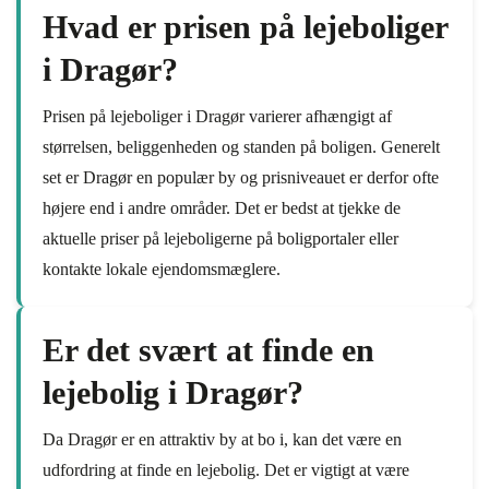
Hvad er prisen på lejeboliger
i Dragør?
Prisen på lejeboliger i Dragør varierer afhængigt af
størrelsen, beliggenheden og standen på boligen. Generelt
set er Dragør en populær by og prisniveauet er derfor ofte
højere end i andre områder. Det er bedst at tjekke de
aktuelle priser på lejeboligerne på boligportaler eller
kontakte lokale ejendomsmæglere.
Er det svært at finde en
lejebolig i Dragør?
Da Dragør er en attraktiv by at bo i, kan det være en
udfordring at finde en lejebolig. Det er vigtigt at være