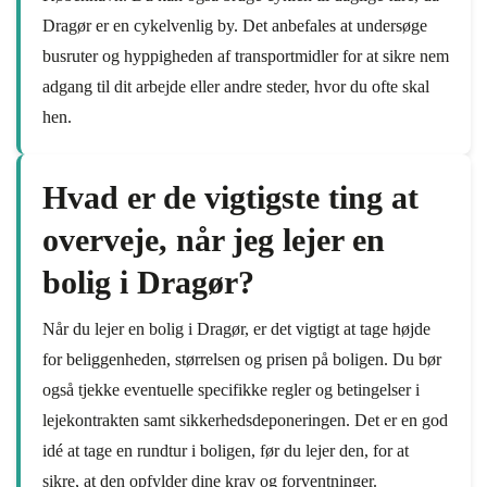
Dragør er en cykelvenlig by. Det anbefales at undersøge
busruter og hyppigheden af ​​transportmidler for at sikre nem
adgang til dit arbejde eller andre steder, hvor du ofte skal
hen.
Hvad er de vigtigste ting at
overveje, når jeg lejer en
bolig i Dragør?
Når du lejer en bolig i Dragør, er det vigtigt at tage højde
for beliggenheden, størrelsen og prisen på boligen. Du bør
også tjekke eventuelle specifikke regler og betingelser i
lejekontrakten samt sikkerhedsdeponeringen. Det er en god
idé at tage en rundtur i boligen, før du lejer den, for at
sikre, at den opfylder dine krav og forventninger.