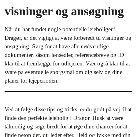
visninger og ansøgning
Når du har fundet nogle potentielle lejeboliger i
Dragør, er det vigtigt at være forberedt til visninger og
ansøgning. Sørg for at have alle nødvendige
dokumenter, såsom lønsedler, referencebreve og ID
klar til at fremlægge for udlejeren. Vær også klar til at
svare på eventuelle spørgsmål om dig selv og dine
planer for lejeperioden.
Ved at følge disse tips og tricks, er du godt på vej til at
finde den perfekte lejebolig i Dragør. Husk at være
tålmodig og søge bredt for at øge dine chancer for at
finde netop det, du leder efter. Held og lykke med din