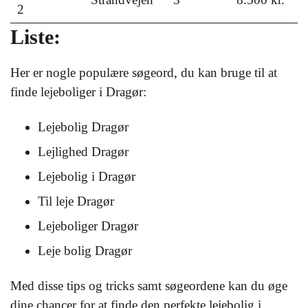
2
Liste:
Her er nogle populære søgeord, du kan bruge til at
finde lejeboliger i Dragør:
Lejebolig Dragør
Lejlighed Dragør
Lejebolig i Dragør
Til leje Dragør
Lejeboliger Dragør
Leje bolig Dragør
Med disse tips og tricks samt søgeordene kan du øge
dine chancer for at finde den perfekte lejebolig i