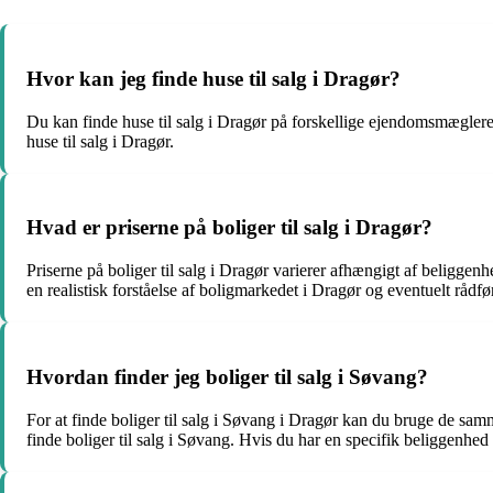
Hvor kan jeg finde huse til salg i Dragør?
Du kan finde huse til salg i Dragør på forskellige ejendomsmægleres
huse til salg i Dragør.
Hvad er priserne på boliger til salg i Dragør?
Priserne på boliger til salg i Dragør varierer afhængigt af beliggenhe
en realistisk forståelse af boligmarkedet i Dragør og eventuelt rådf
Hvordan finder jeg boliger til salg i Søvang?
For at finde boliger til salg i Søvang i Dragør kan du bruge de s
finde boliger til salg i Søvang. Hvis du har en specifik beliggenhe