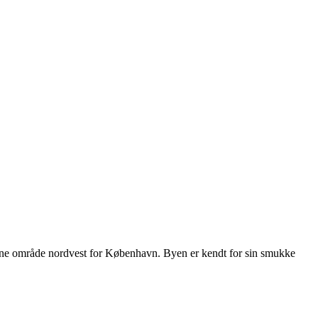
rskønne område nordvest for København. Byen er kendt for sin smukke